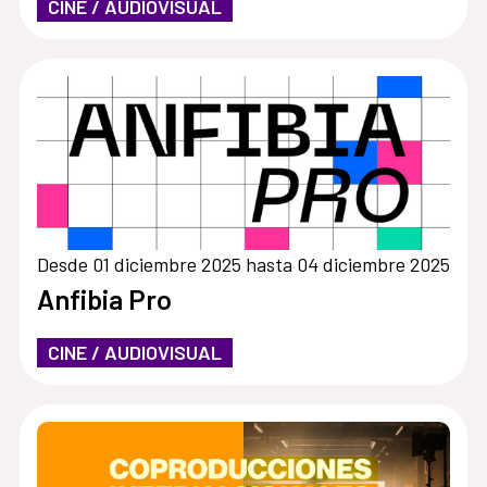
CINE / AUDIOVISUAL
Desde 01 diciembre 2025 hasta 04 diciembre 2025
Anfibia Pro
CINE / AUDIOVISUAL