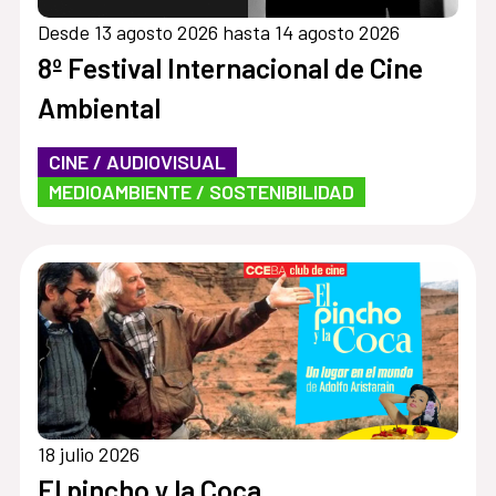
Desde 13 agosto 2026 hasta 14 agosto 2026
8º Festival Internacional de Cine
Ambiental
CINE / AUDIOVISUAL
MEDIOAMBIENTE / SOSTENIBILIDAD
18 julio 2026
El pincho y la Coca