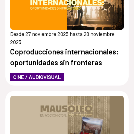
Desde 27 noviembre 2025 hasta 28 noviembre
2025
Coproducciones internacionales:
oportunidades sin fronteras
CINE / AUDIOVISUAL