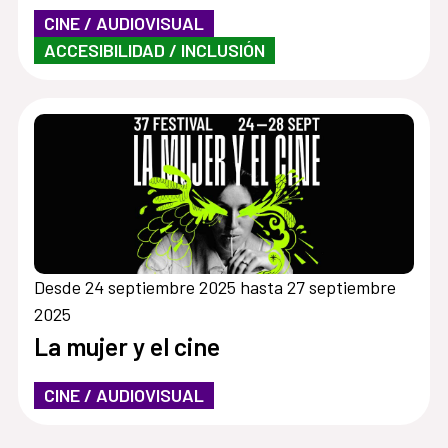
CINE / AUDIOVISUAL
ACCESIBILIDAD / INCLUSIÓN
Desde 24 septiembre 2025 hasta 27 septiembre
2025
La mujer y el cine
CINE / AUDIOVISUAL