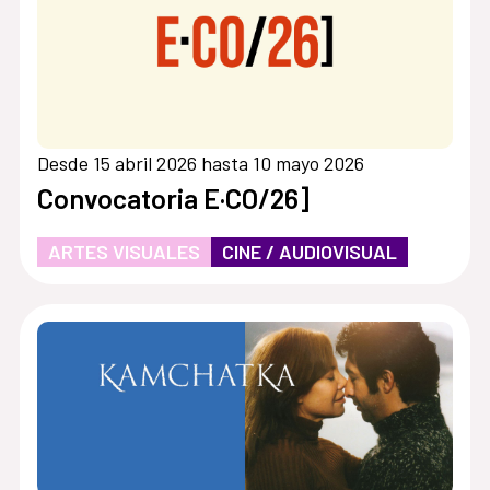
Desde 15 abril 2026 hasta 10 mayo 2026
Convocatoria E·CO/26]
ARTES VISUALES
CINE / AUDIOVISUAL