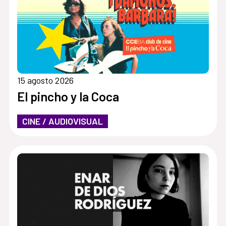
15 agosto 2026
El pincho y la Coca
CINE / AUDIOVISUAL