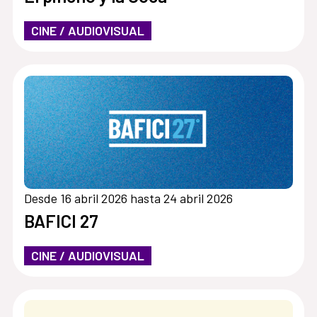
CINE / AUDIOVISUAL
Desde 16 abril 2026 hasta 24 abril 2026
BAFICI 27
CINE / AUDIOVISUAL