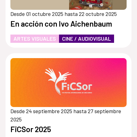
Desde 01 octubre 2025 hasta 22 octubre 2025
En acción con Ivo Aichenbaum
ARTES VISUALES
CINE / AUDIOVISUAL
Desde 24 septiembre 2025 hasta 27 septiembre
2025
FiCSor 2025