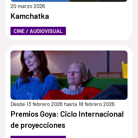
20 marzo 2026
Kamchatka
CINE / AUDIOVISUAL
Desde 13 febrero 2026 hasta 18 febrero 2026
Premios Goya: Ciclo Internacional
de proyecciones