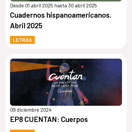
Desde 01 abril 2025 hasta 30 abril 2025
Cuadernos hispanoamericanos.
Abril 2025
LETRAS
09 diciembre 2024
EP8 CUENTAN: Cuerpos