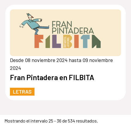
Desde 08 noviembre 2024 hasta 09 noviembre
2024
Fran Pintadera en FILBITA
LETRAS
Mostrando el intervalo 25 - 36 de 534 resultados.