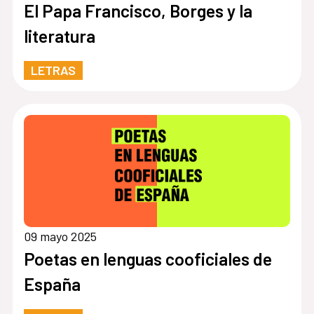
El Papa Francisco, Borges y la
literatura
LETRAS
09 mayo 2025
Poetas en lenguas cooficiales de
España