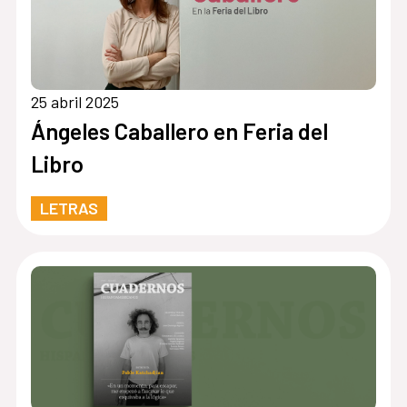
25 abril 2025
Ángeles Caballero en Feria del
Libro
LETRAS