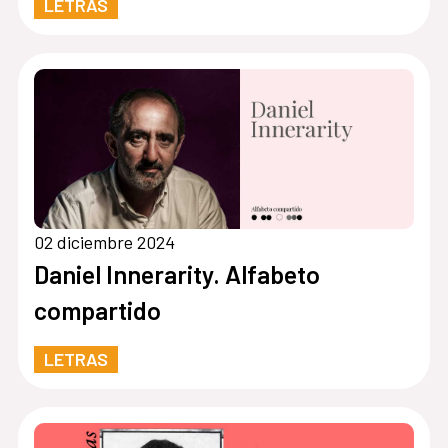
LETRAS
02 diciembre 2024
Daniel Innerarity. Alfabeto
compartido
LETRAS