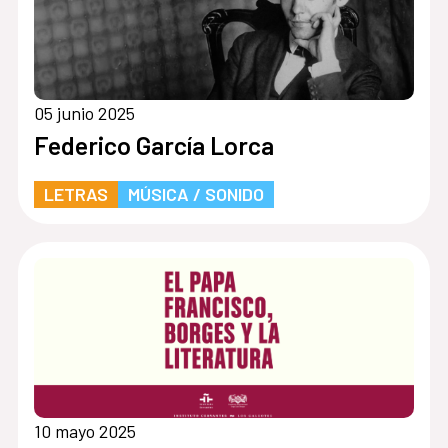
05 junio 2025
Federico García Lorca
LETRAS
MÚSICA / SONIDO
10 mayo 2025