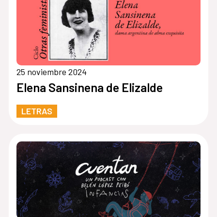
25 noviembre 2024
Elena Sansinena de Elizalde
LETRAS