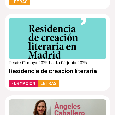
LETRAS
Desde 01 mayo 2025 hasta 09 junio 2025
Residencia de creación literaria
FORMACIÓN
LETRAS