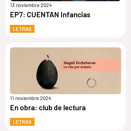
13 noviembre 2024
EP7: CUENTAN Infancias
LETRAS
11 noviembre 2024
En obra: club de lectura
LETRAS