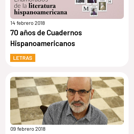
14 febrero 2018
70 años de Cuadernos
Hispanoamericanos
LETRAS
09 febrero 2018