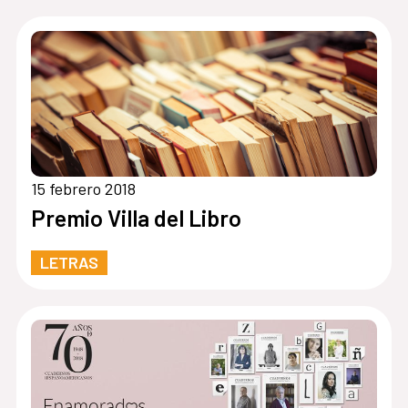
15 febrero 2018
Premio Villa del Libro
LETRAS