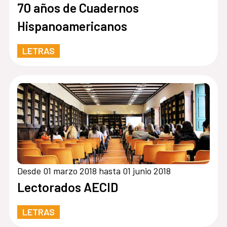
70 años de Cuadernos
Hispanoamericanos
LETRAS
Desde 01 marzo 2018 hasta 01 junio 2018
Lectorados AECID
LETRAS