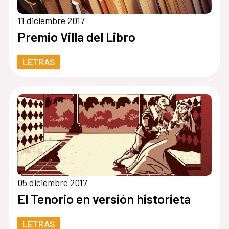
11 diciembre 2017
Premio Villa del Libro
LETRAS
05 diciembre 2017
El Tenorio en versión historieta
LETRAS