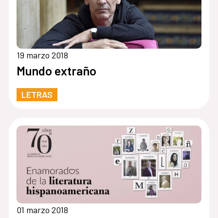
19 marzo 2018
Mundo extraño
LETRAS
01 marzo 2018