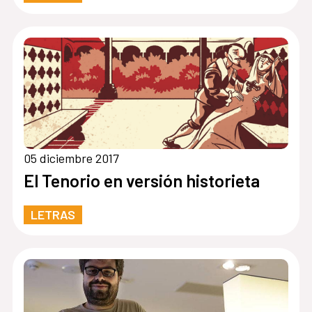
05 diciembre 2017
El Tenorio en versión historieta
LETRAS