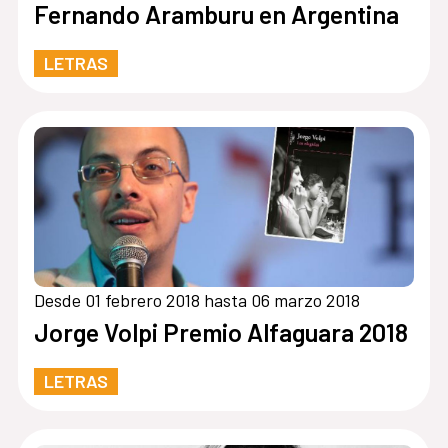
Fernando Aramburu en Argentina
LETRAS
Desde 01 febrero 2018 hasta 06 marzo 2018
Jorge Volpi Premio Alfaguara 2018
LETRAS