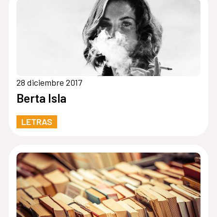
28 diciembre 2017
Berta Isla
LETRAS