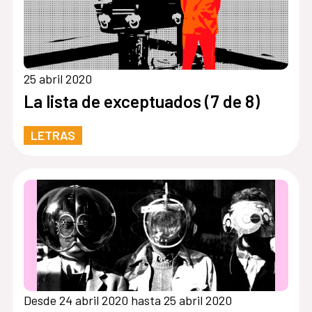
25 abril 2020
La lista de exceptuados (7 de 8)
LETRAS
Desde 24 abril 2020 hasta 25 abril 2020