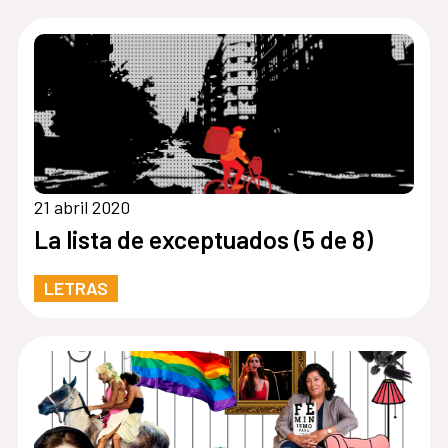
21 abril 2020
La lista de exceptuados (5 de 8)
LETRAS