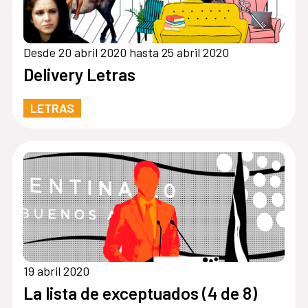
Desde 20 abril 2020 hasta 25 abril 2020
Delivery Letras
LETRAS
19 abril 2020
La lista de exceptuados (4 de 8)