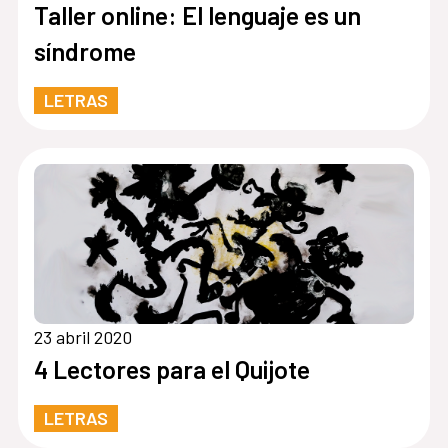
Taller online: El lenguaje es un
síndrome
LETRAS
23 abril 2020
4 Lectores para el Quijote
LETRAS