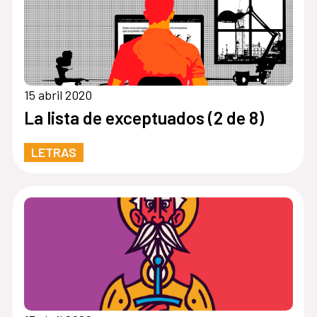
15 abril 2020
La lista de exceptuados (2 de 8)
LETRAS