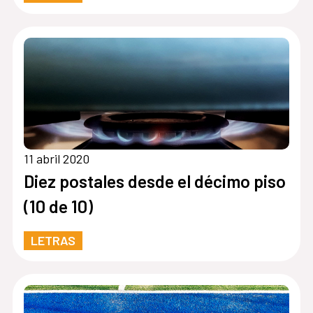
11 abril 2020
Diez postales desde el décimo piso
(10 de 10)
LETRAS