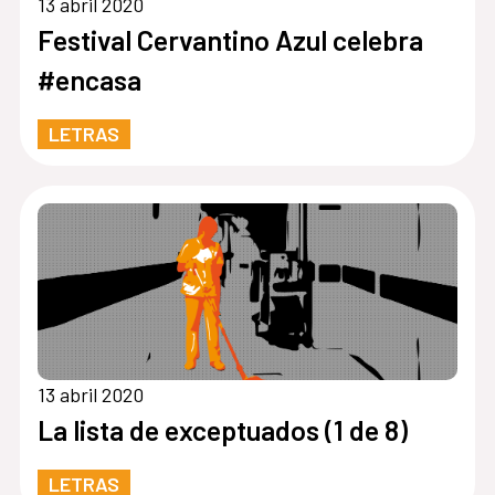
13 abril 2020
Festival Cervantino Azul celebra
#encasa
LETRAS
13 abril 2020
La lista de exceptuados (1 de 8)
LETRAS