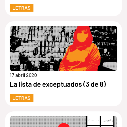
LETRAS
17 abril 2020
La lista de exceptuados (3 de 8)
LETRAS