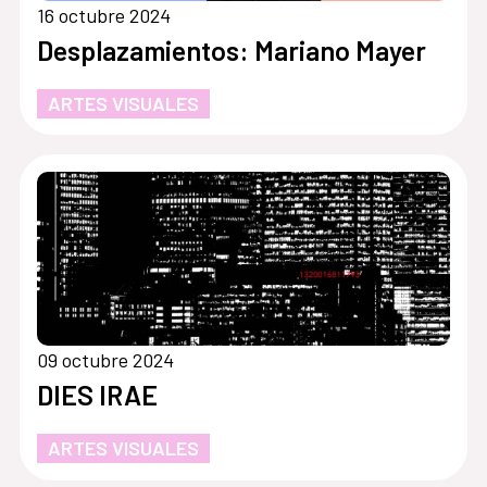
16 octubre 2024
Desplazamientos: Mariano Mayer
ARTES VISUALES
09 octubre 2024
DIES IRAE
ARTES VISUALES