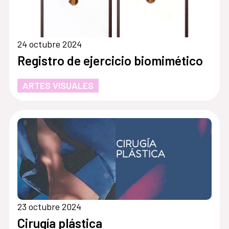
24 octubre 2024
Registro de ejercicio biomimético
ARTES VISUALES
23 octubre 2024
Cirugía plástica