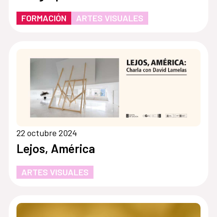
FORMACIÓN
ARTES VISUALES
22 octubre 2024
Lejos, América
ARTES VISUALES