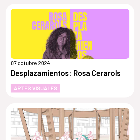
07 octubre 2024
Desplazamientos: Rosa Cerarols
ARTES VISUALES