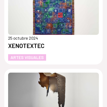
25 octubre 2024
XENOTEXTEC
ARTES VISUALES