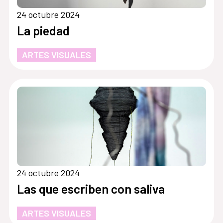
24 octubre 2024
La piedad
ARTES VISUALES
24 octubre 2024
Las que escriben con saliva
ARTES VISUALES