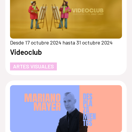
Desde 17 octubre 2024 hasta 31 octubre 2024
Videoclub
ARTES VISUALES