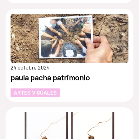
24 octubre 2024
paula pacha patrimonio
ARTES VISUALES