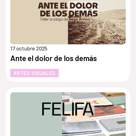
17 octubre 2025
Ante el dolor de los demás
ARTES VISUALES