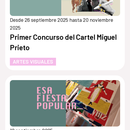
Desde 26 septiembre 2025 hasta 20 noviembre
2025
Primer Concurso del Cartel Miguel
Prieto
ARTES VISUALES