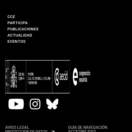
CCE
PARTICIPA
PUBLICACIONES
ACTUALIDAD
EVENTOS
Youtube
Instagram
Bluesky
AVISO LEGAL
GUÍA DE NAVEGACIÓN
ACCESIBILIDAD
PROTECCIÓN DE DATOS