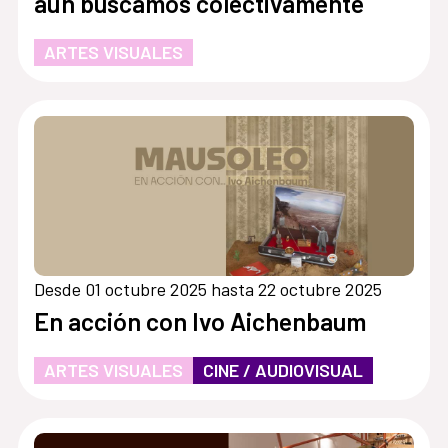
aún buscamos colectivamente
ARTES VISUALES
Desde 01 octubre 2025 hasta 22 octubre 2025
En acción con Ivo Aichenbaum
ARTES VISUALES
CINE / AUDIOVISUAL