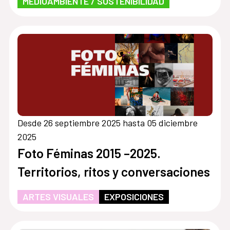
MEDIOAMBIENTE / SOSTENIBILIDAD
Desde 26 septiembre 2025 hasta 05 diciembre
2025
Foto Féminas 2015 –2025.
Territorios, ritos y conversaciones
ARTES VISUALES
EXPOSICIONES