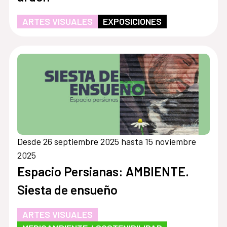
ARTES VISUALES
EXPOSICIONES
Desde 26 septiembre 2025 hasta 15 noviembre
2025
Espacio Persianas: AMBIENTE.
Siesta de ensueño
ARTES VISUALES