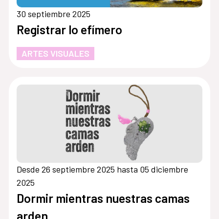
30 septiembre 2025
Registrar lo efímero
ARTES VISUALES
Desde 26 septiembre 2025 hasta 05 diciembre
2025
Dormir mientras nuestras camas
arden