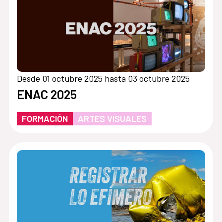
Desde 01 octubre 2025 hasta 03 octubre 2025
ENAC 2025
FORMACIÓN
ARTES VISUALES