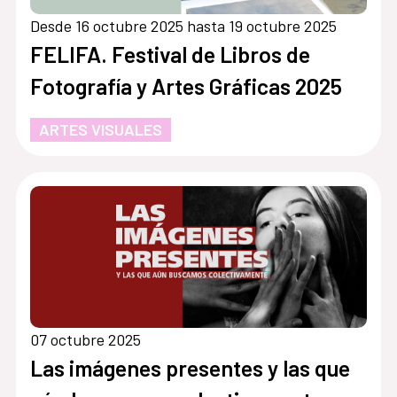
Desde 16 octubre 2025 hasta 19 octubre 2025
FELIFA. Festival de Libros de
Fotografía y Artes Gráficas 2025
ARTES VISUALES
07 octubre 2025
Las imágenes presentes y las que