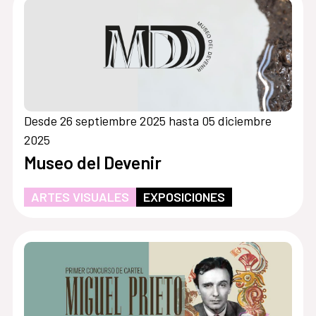
Desde 26 septiembre 2025 hasta 05 diciembre
2025
Museo del Devenir
ARTES VISUALES
EXPOSICIONES