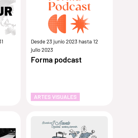
31
Desde 23 junio 2023 hasta 12
julio 2023
Forma podcast
ARTES VISUALES