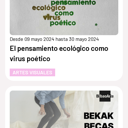
Desde 09 mayo 2024 hasta 30 mayo 2024
El pensamiento ecológico como
virus poético
ARTES VISUALES