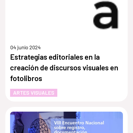
04 junio 2024
Estrategias editoriales en la
creación de discursos visuales en
fotolibros
ARTES VISUALES