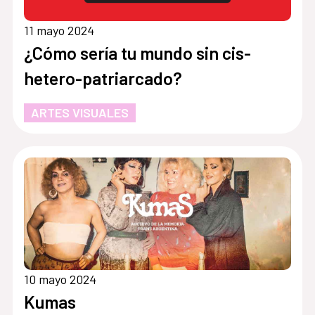
11 mayo 2024
¿Cómo sería tu mundo sin cis-
hetero-patriarcado?
ARTES VISUALES
10 mayo 2024
Kumas