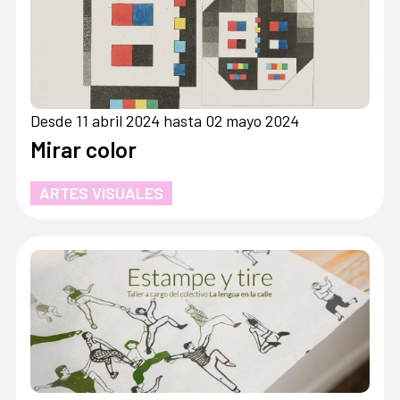
Desde 11 abril 2024 hasta 02 mayo 2024
Mirar color
ARTES VISUALES