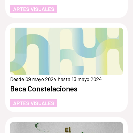
ARTES VISUALES
Desde 09 mayo 2024 hasta 13 mayo 2024
Beca Constelaciones
ARTES VISUALES