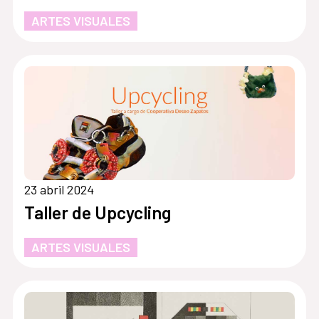
ARTES VISUALES
23 abril 2024
Taller de Upcycling
ARTES VISUALES