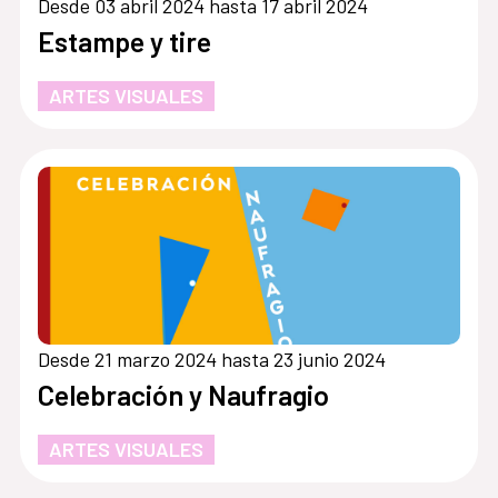
Desde 03 abril 2024 hasta 17 abril 2024
Estampe y tire
ARTES VISUALES
Desde 21 marzo 2024 hasta 23 junio 2024
Celebración y Naufragio
ARTES VISUALES