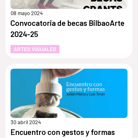
08 mayo 2024
Convocatoria de becas BilbaoArte
2024-25
ARTES VISUALES
30 abril 2024
Encuentro con gestos y formas