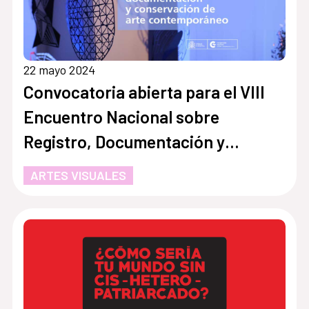
22 mayo 2024
Convocatoria abierta para el VIII
Encuentro Nacional sobre
Registro, Documentación y
Conservación de Arte
ARTES VISUALES
Contemporáneo