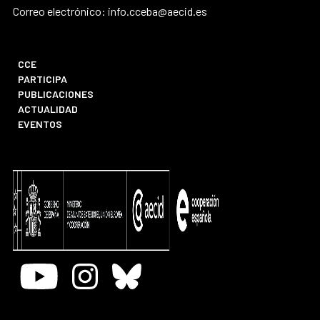
Correo electrónico: info.cceba@aecid.es
CCE
PARTICIPA
PUBLICACIONES
ACTUALIDAD
EVENTOS
Youtube
Instagram
Bluesky