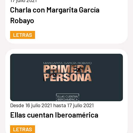
Charla con Margarita García
Robayo
LETRAS
Desde 16 julio 2021 hasta 17 julio 2021
Ellas cuentan Iberoamérica
LETRAS