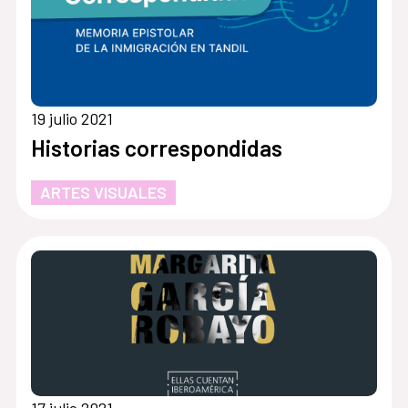
19 julio 2021
Historias correspondidas
ARTES VISUALES
17 julio 2021