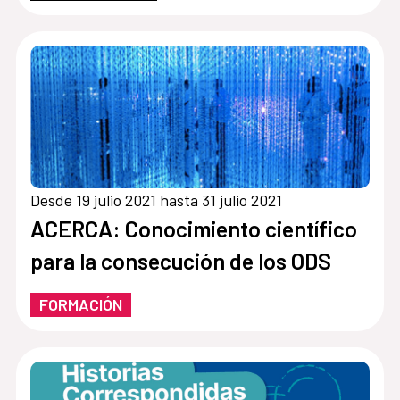
Desde 19 julio 2021 hasta 31 julio 2021
ACERCA: Conocimiento científico
para la consecución de los ODS
FORMACIÓN