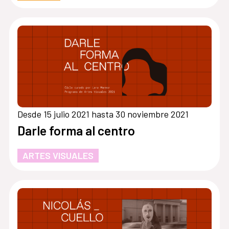
Desde 15 julio 2021 hasta 30 noviembre 2021
Darle forma al centro
ARTES VISUALES