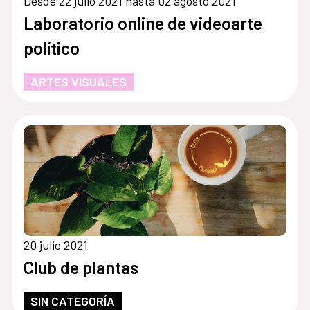
Desde 22 julio 2021 hasta 02 agosto 2021
Laboratorio online de videoarte
político
ARTES VISUALES
20 julio 2021
Club de plantas
SIN CATEGORÍA