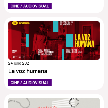
CINE / AUDIOVISUAL
24 julio 2021
La voz humana
CINE / AUDIOVISUAL