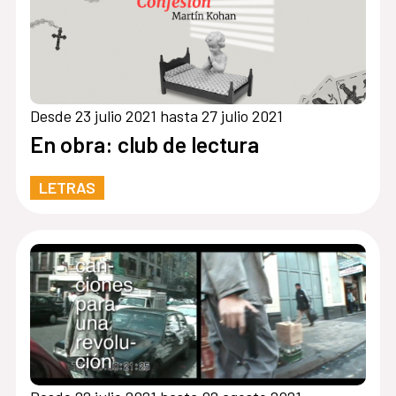
Desde 23 julio 2021 hasta 27 julio 2021
En obra: club de lectura
LETRAS