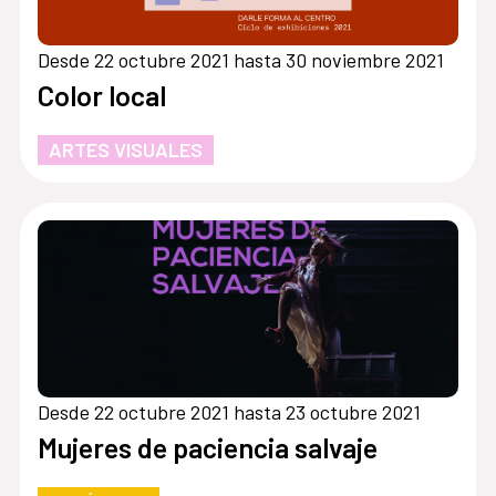
Desde 22 octubre 2021 hasta 30 noviembre 2021
Color local
ARTES VISUALES
Desde 22 octubre 2021 hasta 23 octubre 2021
Mujeres de paciencia salvaje