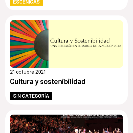
ESCÉNICAS
21 octubre 2021
Cultura y sostenibilidad
SIN CATEGORÍA