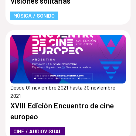
Visiones solitarias
MÚSICA / SONIDO
Desde 01 noviembre 2021 hasta 30 noviembre
2021
XVIII Edición Encuentro de cine
europeo
CINE / AUDIOVISUAL