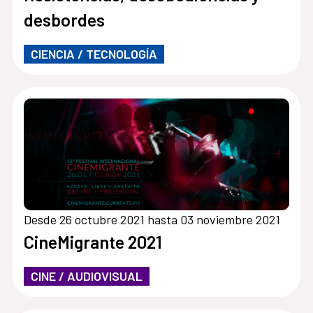
desbordes
CIENCIA / TECNOLOGÍA
Desde 26 octubre 2021 hasta 03 noviembre 2021
CineMigrante 2021
CINE / AUDIOVISUAL