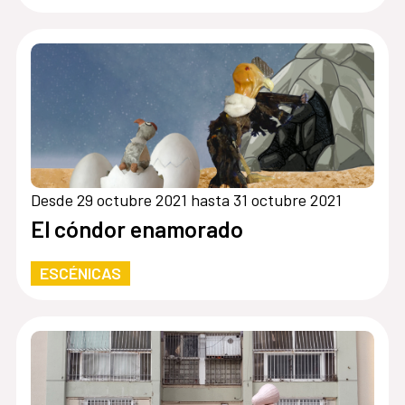
Desde 29 octubre 2021 hasta 31 octubre 2021
El cóndor enamorado
ESCÉNICAS