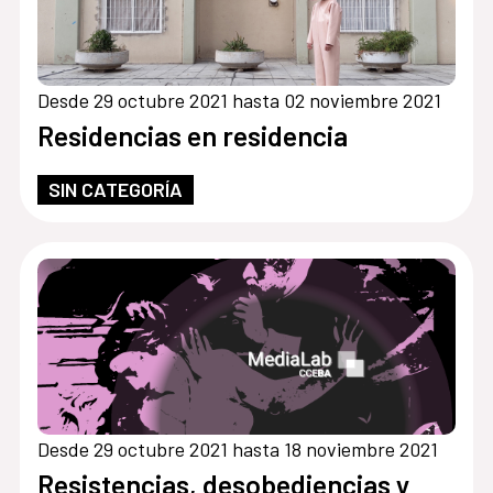
Desde 29 octubre 2021 hasta 02 noviembre 2021
Residencias en residencia
SIN CATEGORÍA
Desde 29 octubre 2021 hasta 18 noviembre 2021
Resistencias, desobediencias y