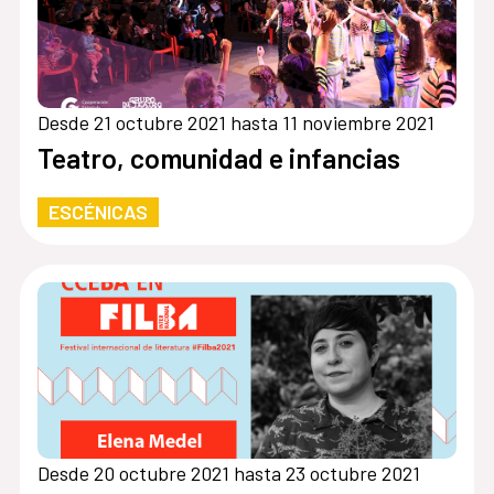
Desde 21 octubre 2021 hasta 11 noviembre 2021
Teatro, comunidad e infancias
ESCÉNICAS
Desde 20 octubre 2021 hasta 23 octubre 2021