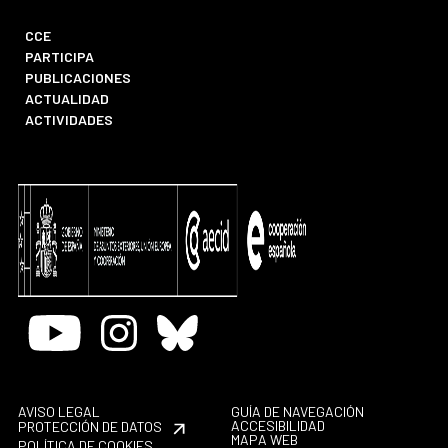
CCE
PARTICIPA
PUBLICACIONES
ACTUALIDAD
ACTIVIDADES
Youtube
Instagram
Bluesky
AVISO LEGAL
GUÍA DE NAVEGACIÓN
ACCESIBILIDAD
PROTECCIÓN DE DATOS
MAPA WEB
POLÍTICA DE COOKIES