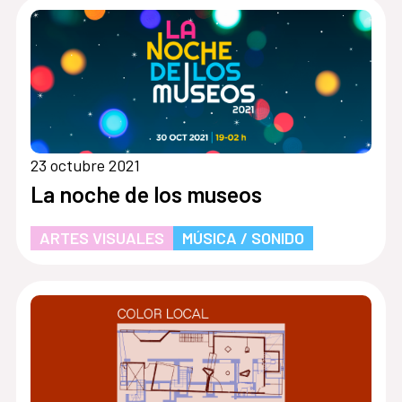
23 octubre 2021
La noche de los museos
ARTES VISUALES
MÚSICA / SONIDO