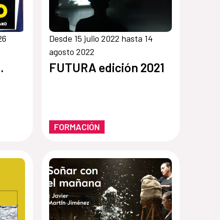
26
Desde 15 julio 2022 hasta 14
agosto 2022
.
FUTURA edición 2021
FORMACIÓN