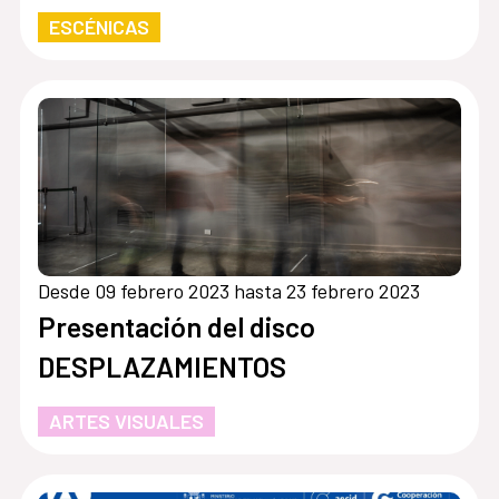
ESCÉNICAS
Desde 09 febrero 2023 hasta 23 febrero 2023
Presentación del disco
DESPLAZAMIENTOS
ARTES VISUALES