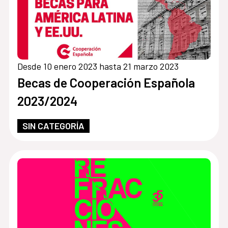
Desde 10 enero 2023 hasta 21 marzo 2023
Becas de Cooperación Española
2023/2024
SIN CATEGORÍA