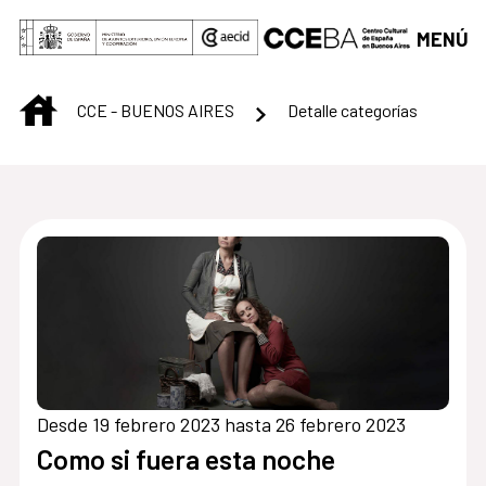
Saltar al contenido principal
MENÚ
INICIO
CCE - BUENOS AIRES
Detalle categorías
Centro Cultural de B
Desde 19 febrero 2023 hasta 26 febrero 2023
Como si fuera esta noche