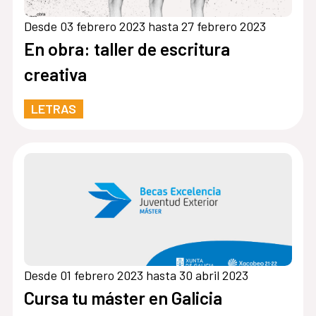
Desde 03 febrero 2023 hasta 27 febrero 2023
En obra: taller de escritura
creativa
LETRAS
Desde 01 febrero 2023 hasta 30 abril 2023
Cursa tu máster en Galicia