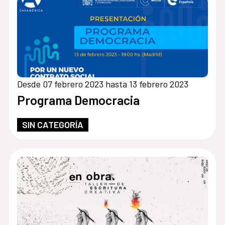
Desde 07 febrero 2023 hasta 13 febrero 2023
Programa Democracia
SIN CATEGORÍA