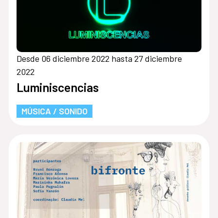
Desde 06 diciembre 2022 hasta 27 diciembre
2022
Luminiscencias
MÚSICA / SONIDO