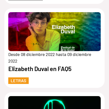
Desde 08 diciembre 2022 hasta 09 diciembre
2022
Elizabeth Duval en FAQ5
LETRAS