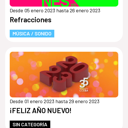
Desde 05 enero 2023 hasta 26 enero 2023
Refracciones
MÚSICA / SONIDO
Desde 01 enero 2023 hasta 29 enero 2023
¡FELIZ AÑO NUEVO!
SIN CATEGORÍA