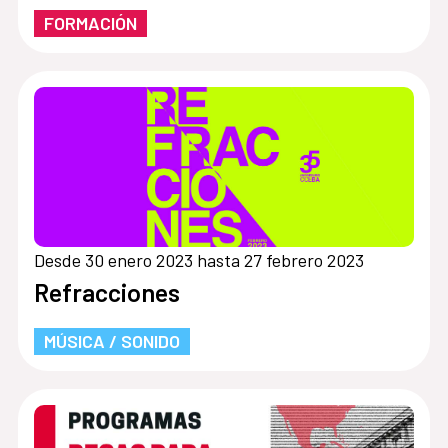
FORMACIÓN
Desde 30 enero 2023 hasta 27 febrero 2023
Refracciones
MÚSICA / SONIDO