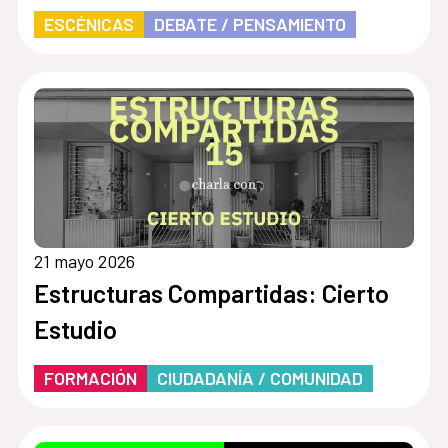
ESCÉNICAS
DEBATE / PENSAMIENTO
21 mayo 2026
Estructuras Compartidas: Cierto
Estudio
FORMACIÓN
CIUDADANÍA / COMUNIDAD