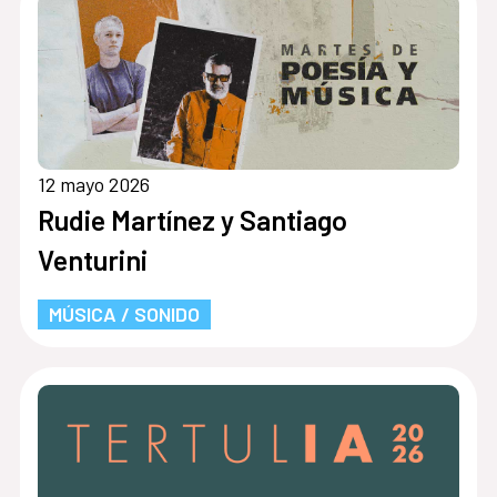
12 mayo 2026
Rudie Martínez y Santiago
Venturini
MÚSICA / SONIDO