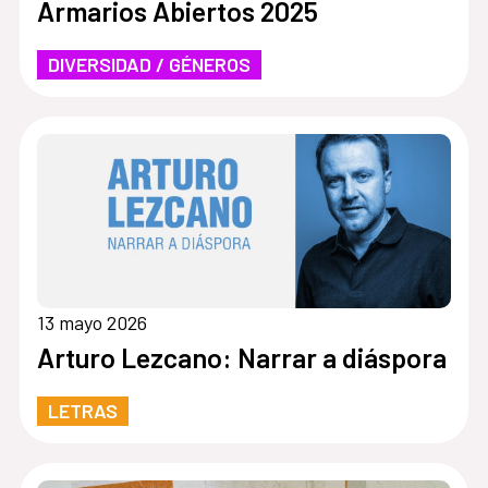
Armarios Abiertos 2025
DIVERSIDAD / GÉNEROS
13 mayo 2026
Arturo Lezcano: Narrar a diáspora
LETRAS