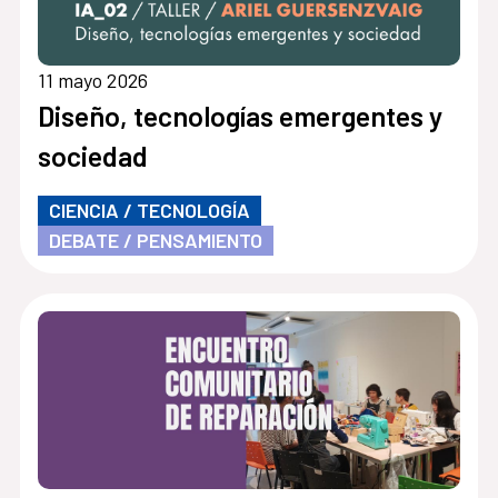
11 mayo 2026
Diseño, tecnologías emergentes y
sociedad
CIENCIA / TECNOLOGÍA
DEBATE / PENSAMIENTO