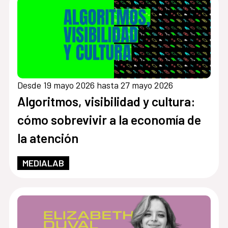
Desde 19 mayo 2026 hasta 27 mayo 2026
Algoritmos, visibilidad y cultura:
cómo sobrevivir a la economía de
la atención
MEDIALAB