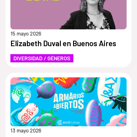
15 mayo 2026
Elizabeth Duval en Buenos Aires
DIVERSIDAD / GÉNEROS
13 mayo 2026