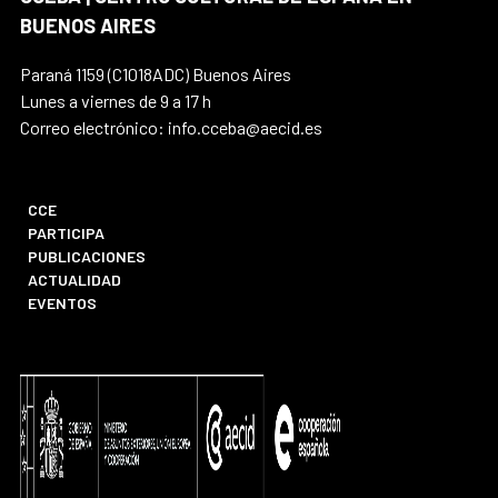
BUENOS AIRES
Paraná 1159 (C1018ADC) Buenos Aires
Lunes a viernes de 9 a 17 h
Correo electrónico: info.cceba@aecid.es
CCE
PARTICIPA
PUBLICACIONES
ACTUALIDAD
EVENTOS