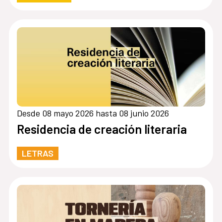
Desde 08 mayo 2026 hasta 08 junio 2026
Residencia de creación literaria
LETRAS