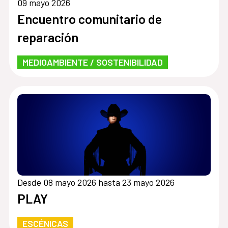
09 mayo 2026
Encuentro comunitario de
reparación
MEDIOAMBIENTE / SOSTENIBILIDAD
Desde 08 mayo 2026 hasta 23 mayo 2026
PLAY
ESCÉNICAS