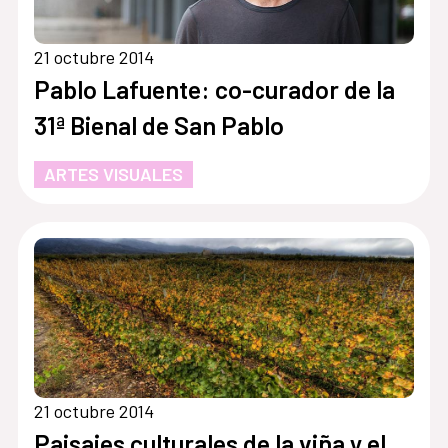
21 octubre 2014
Pablo Lafuente: co-curador de la
31ª Bienal de San Pablo
ARTES VISUALES
21 octubre 2014
Paisajes culturales de la viña y el