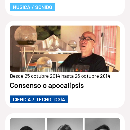
MÚSICA / SONIDO
Desde 25 octubre 2014 hasta 26 octubre 2014
Consenso o apocalipsis
CIENCIA / TECNOLOGÍA