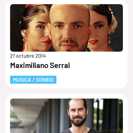
21 octubre 2014
Maximiliano Serral
MÚSICA / SONIDO