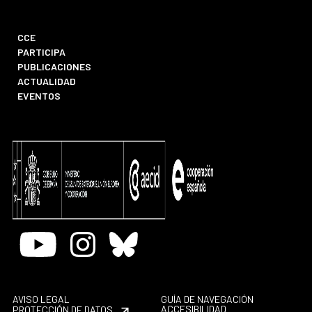
CCE
PARTICIPA
PUBLICACIONES
ACTUALIDAD
EVENTOS
Youtube
Instagram
Bluesky
AVISO LEGAL
GUÍA DE NAVEGACIÓN
ACCESIBILIDAD
PROTECCIÓN DE DATOS