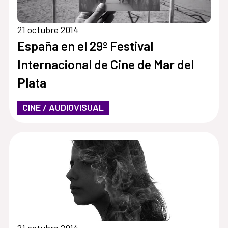
21 octubre 2014
España en el 29º Festival
Internacional de Cine de Mar del
Plata
CINE / AUDIOVISUAL
21 octubre 2014