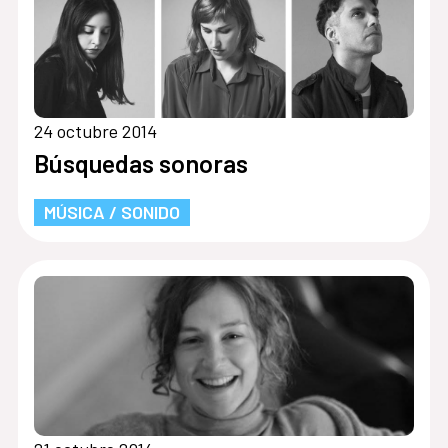
24 octubre 2014
Búsquedas sonoras
MÚSICA / SONIDO