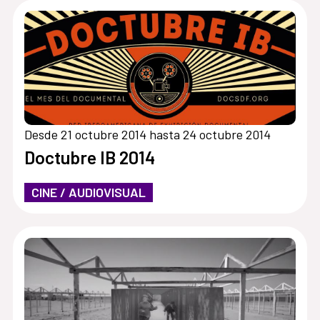
Desde 21 octubre 2014 hasta 24 octubre 2014
Doctubre IB 2014
CINE / AUDIOVISUAL