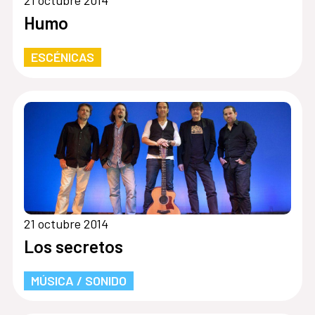
Humo
ESCÉNICAS
21 octubre 2014
Los secretos
MÚSICA / SONIDO