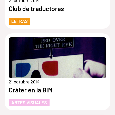
21 octubre 2014
Club de traductores
LETRAS
21 octubre 2014
Cráter en la BIM
ARTES VISUALES