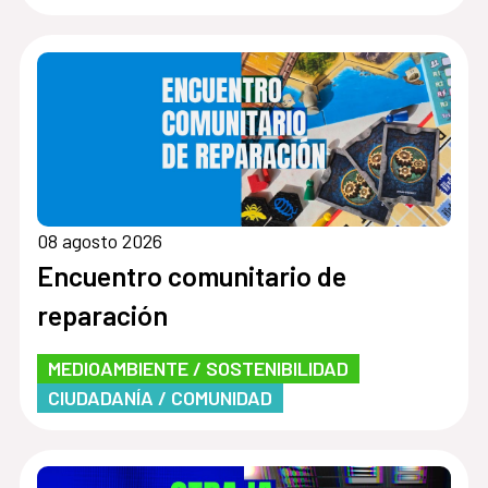
08 agosto 2026
Encuentro comunitario de
reparación
MEDIOAMBIENTE / SOSTENIBILIDAD
CIUDADANÍA / COMUNIDAD