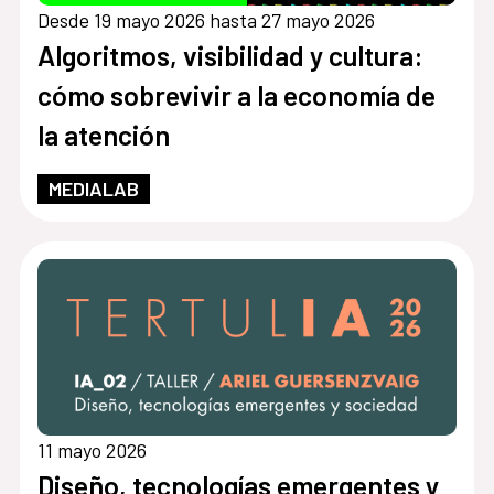
Desde 19 mayo 2026 hasta 27 mayo 2026
Algoritmos, visibilidad y cultura:
cómo sobrevivir a la economía de
la atención
MEDIALAB
11 mayo 2026
Diseño, tecnologías emergentes y