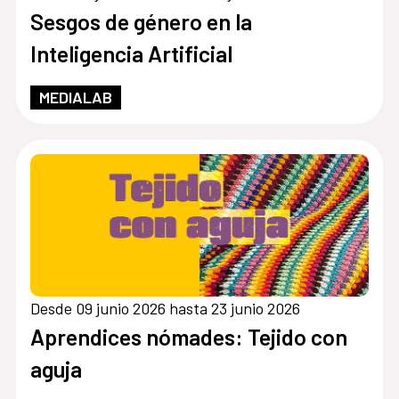
Sesgos de género en la
Inteligencia Artificial
MEDIALAB
Desde 09 junio 2026 hasta 23 junio 2026
Aprendices nómades: Tejido con
aguja