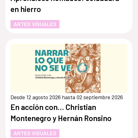
en hierro
ARTES VISUALES
Desde 12 agosto 2026 hasta 02 septiembre 2026
En acción con... Christian
Montenegro y Hernán Ronsino
ARTES VISUALES