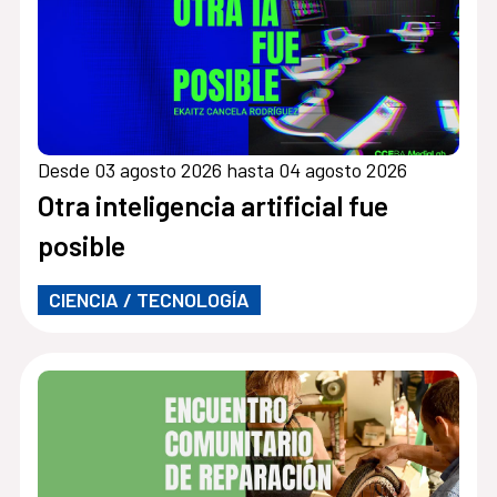
Desde 03 agosto 2026 hasta 04 agosto 2026
Otra inteligencia artificial fue
posible
CIENCIA / TECNOLOGÍA