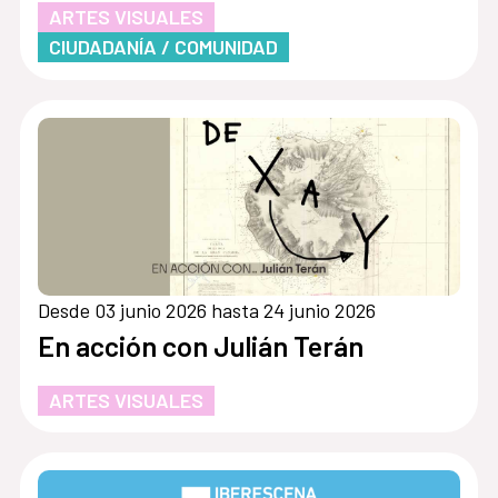
ARTES VISUALES
CIUDADANÍA / COMUNIDAD
Desde 03 junio 2026 hasta 24 junio 2026
En acción con Julián Terán
ARTES VISUALES