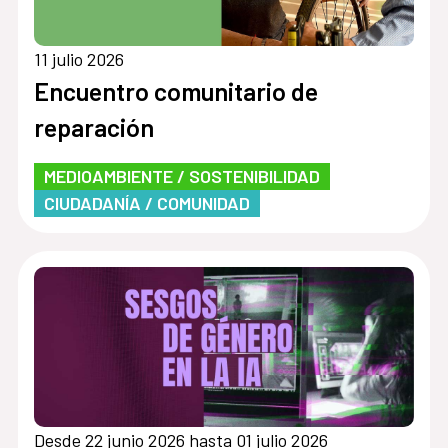
11 julio 2026
Encuentro comunitario de
reparación
MEDIOAMBIENTE / SOSTENIBILIDAD
CIUDADANÍA / COMUNIDAD
Desde 22 junio 2026 hasta 01 julio 2026