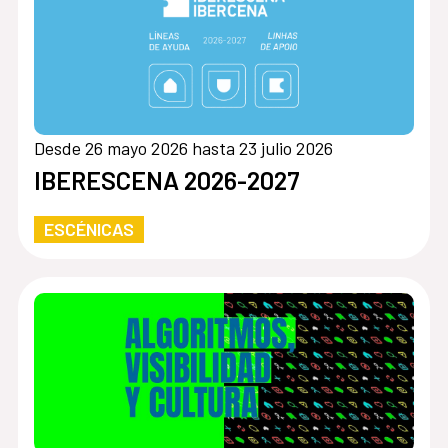
Desde 26 mayo 2026 hasta 23 julio 2026
IBERESCENA 2026-2027
ESCÉNICAS