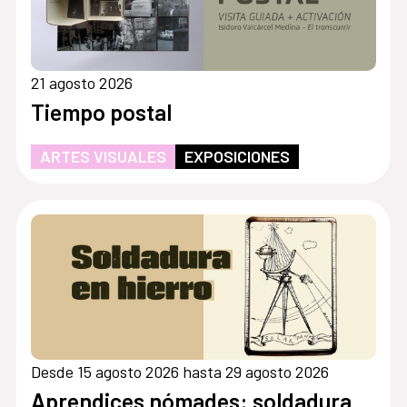
21 agosto 2026
Tiempo postal
ARTES VISUALES
EXPOSICIONES
Desde 15 agosto 2026 hasta 29 agosto 2026
Aprendices nómades: soldadura