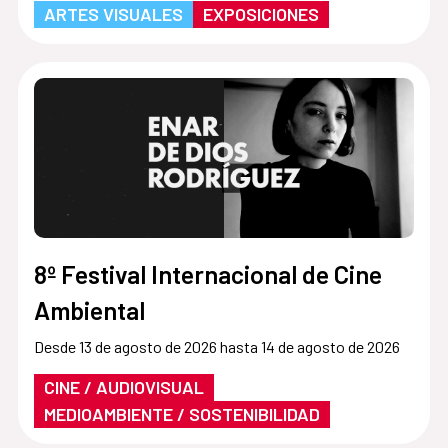
ARTES VISUALES
EXPOSICIONES
8º Festival Internacional de Cine
Ambiental
Desde 13 de agosto de 2026 hasta 14 de agosto de 2026
CINE / AUDIOVISUAL
MEDIOAMBIENTE / SOSTENIBILIDAD