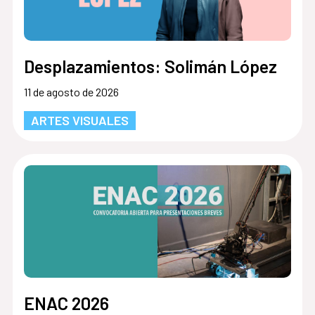
Desplazamientos: Solimán López
11 de agosto de 2026
ARTES VISUALES
ENAC 2026