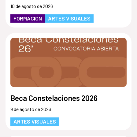
10 de agosto de 2026
FORMACIÓN
ARTES VISUALES
Beca Constelaciones 2026
9 de agosto de 2026
ARTES VISUALES