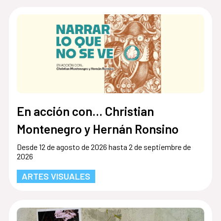
En acción con... Christian
Montenegro y Hernán Ronsino
Desde 12 de agosto de 2026 hasta 2 de septiembre de
2026
ARTES VISUALES