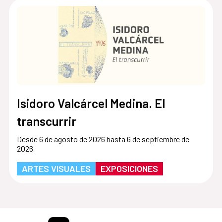
Isidoro Valcárcel Medina. El
transcurrir
Desde 6 de agosto de 2026 hasta 6 de septiembre de
2026
ARTES VISUALES
EXPOSICIONES