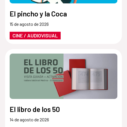
El pincho y la Coca
15 de agosto de 2026
CINE / AUDIOVISUAL
El libro de los 50
14 de agosto de 2026