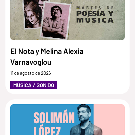
El Nota y Melina Alexia
Varnavoglou
11 de agosto de 2026
MÚSICA / SONIDO