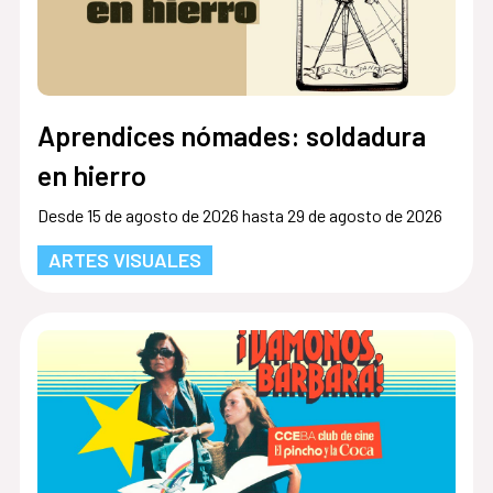
Aprendices nómades: soldadura
en hierro
Desde 15 de agosto de 2026 hasta 29 de agosto de 2026
ARTES VISUALES