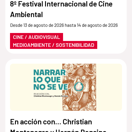
8º Festival Internacional de Cine
Ambiental
Desde 13 de agosto de 2026 hasta 14 de agosto de 2026
CINE / AUDIOVISUAL
MEDIOAMBIENTE / SOSTENIBILIDAD
En acción con... Christian
Montenegro y Hernán Ronsino