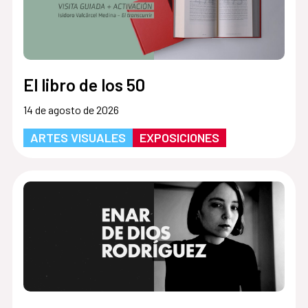
El libro de los 50
14 de agosto de 2026
ARTES VISUALES
EXPOSICIONES