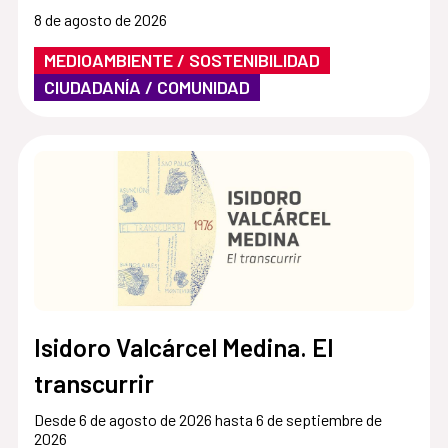
8 de agosto de 2026
MEDIOAMBIENTE / SOSTENIBILIDAD
CIUDADANÍA / COMUNIDAD
Isidoro Valcárcel Medina. El
transcurrir
Desde 6 de agosto de 2026 hasta 6 de septiembre de
2026