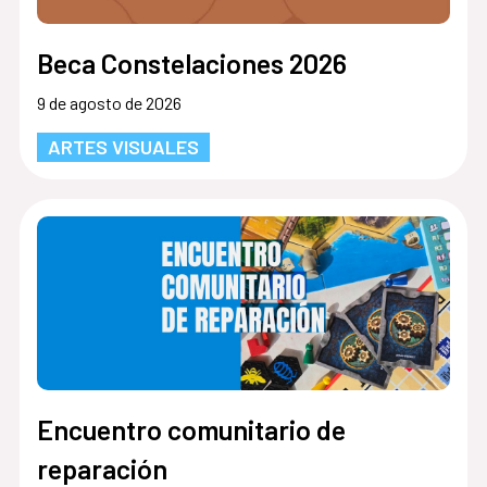
Beca Constelaciones 2026
9 de agosto de 2026
ARTES VISUALES
Encuentro comunitario de
reparación