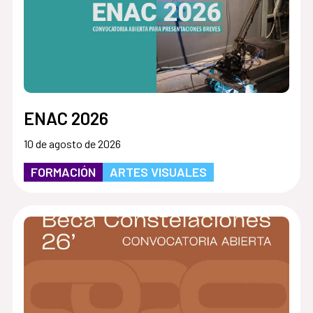
ENAC 2026
10 de agosto de 2026
FORMACIÓN
ARTES VISUALES