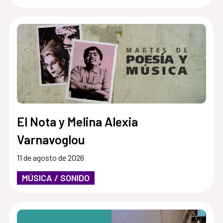
El Nota y Melina Alexia
Varnavoglou
11 de agosto de 2026
MÚSICA / SONIDO