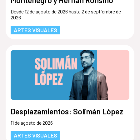
Desde 12 de agosto de 2026 hasta 2 de septiembre de
2026
ARTES VISUALES
Desplazamientos: Solimán López
11 de agosto de 2026
ARTES VISUALES