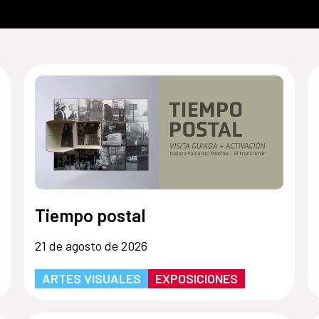
Tiempo postal
21 de agosto de 2026
ARTES VISUALES
EXPOSICIONES