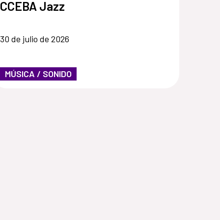
CCEBA Jazz
30 de julio de 2026
MÚSICA / SONIDO