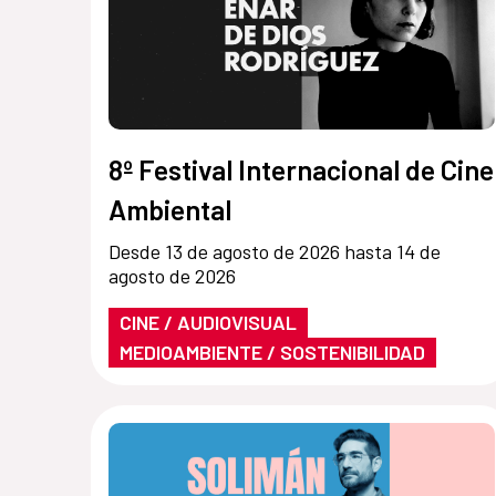
8º Festival Internacional de Cine
Ambiental
Desde 13 de agosto de 2026 hasta 14 de
agosto de 2026
CINE / AUDIOVISUAL
MEDIOAMBIENTE / SOSTENIBILIDAD