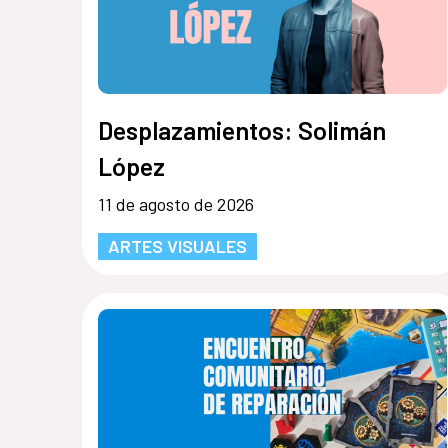
Desplazamientos: Solimán
López
11 de agosto de 2026
ARTES VISUALES