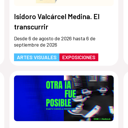
Isidoro Valcárcel Medina. El
transcurrir
Desde 6 de agosto de 2026 hasta 6 de
septiembre de 2026
ARTES VISUALES
EXPOSICIONES