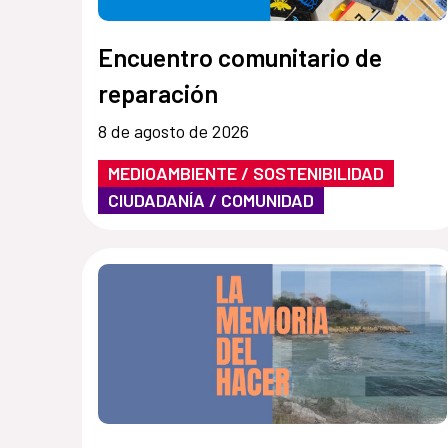
Encuentro comunitario de
reparación
8 de agosto de 2026
MEDIOAMBIENTE / SOSTENIBILIDAD
CIUDADANÍA / COMUNIDAD