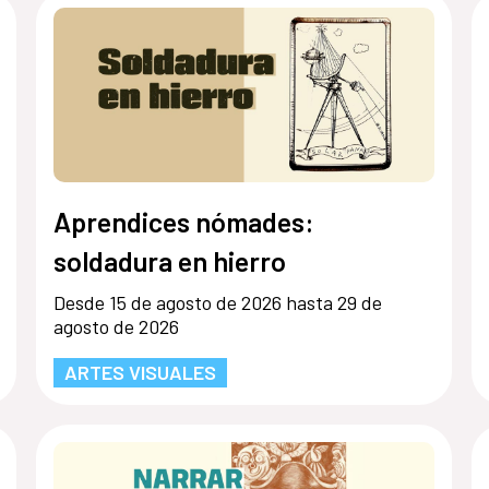
Aprendices nómades:
soldadura en hierro
Desde 15 de agosto de 2026 hasta 29 de
agosto de 2026
ARTES VISUALES