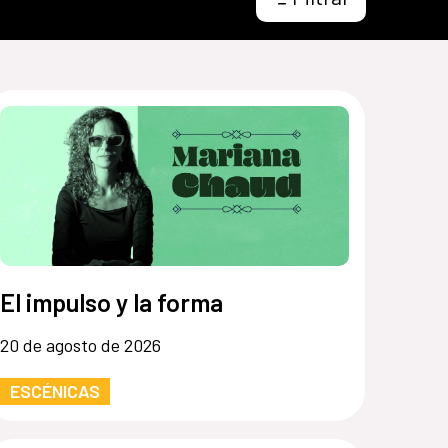
El impulso y la forma
20 de agosto de 2026
ESCÉNICAS