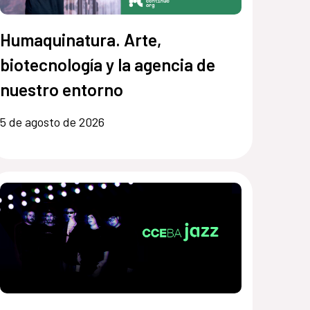
Humaquinatura. Arte,
biotecnología y la agencia de
nuestro entorno
5 de agosto de 2026