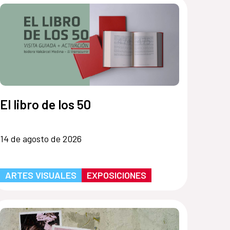
El libro de los 50
14 de agosto de 2026
ARTES VISUALES
EXPOSICIONES