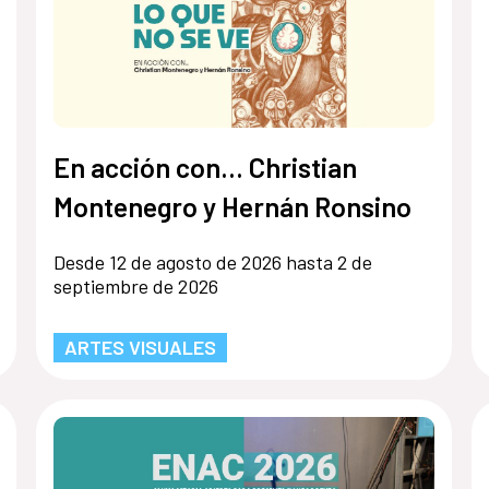
En acción con... Christian
Montenegro y Hernán Ronsino
Desde 12 de agosto de 2026 hasta 2 de
septiembre de 2026
ARTES VISUALES