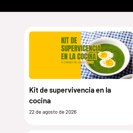
Kit de supervivencia en la
cocina
22 de agosto de 2026