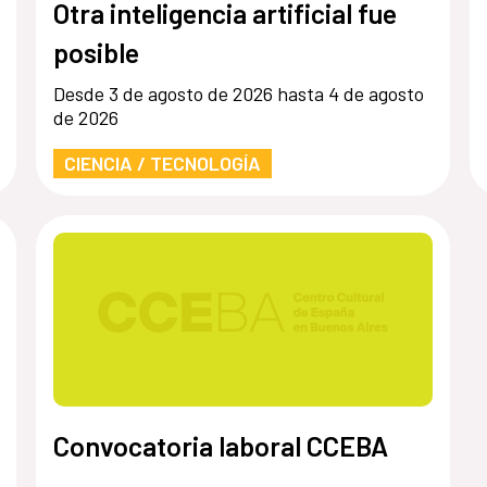
Otra inteligencia artificial fue
posible
Desde 3 de agosto de 2026 hasta 4 de agosto
de 2026
CIENCIA / TECNOLOGÍA
Convocatoria laboral CCEBA