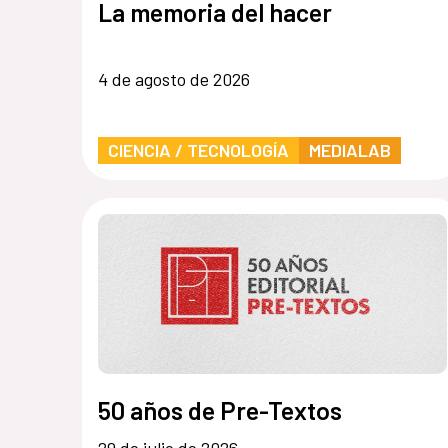
La memoria del hacer
4 de agosto de 2026
CIENCIA / TECNOLOGÍA
MEDIALAB
50 años de Pre-Textos
29 de julio de 2026