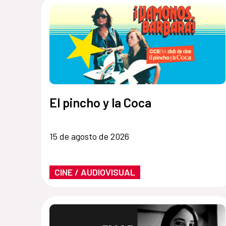
El pincho y la Coca
15 de agosto de 2026
CINE / AUDIOVISUAL