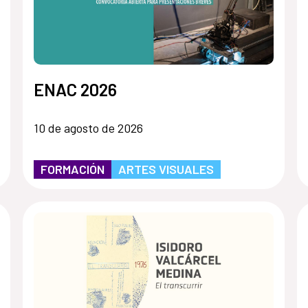
ENAC 2026
10 de agosto de 2026
FORMACIÓN
ARTES VISUALES