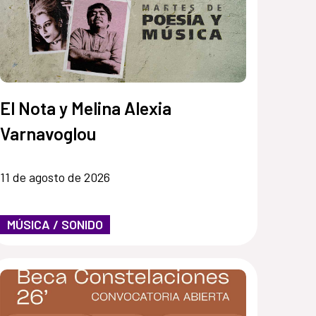
El Nota y Melina Alexia
Varnavoglou
11 de agosto de 2026
MÚSICA / SONIDO