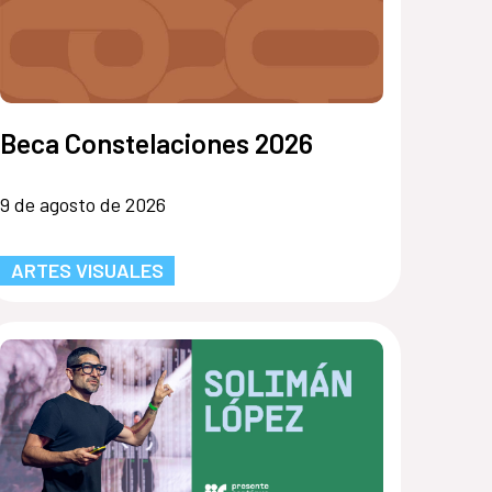
Beca Constelaciones 2026
9 de agosto de 2026
ARTES VISUALES