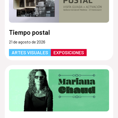
Tiempo postal
21 de agosto de 2026
ARTES VISUALES
EXPOSICIONES