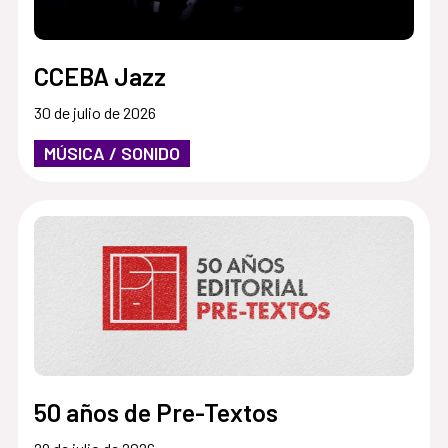
CCEBA Jazz
30 de julio de 2026
MÚSICA / SONIDO
50 años de Pre-Textos