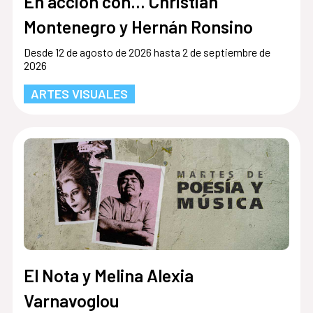
En acción con... Christian
Montenegro y Hernán Ronsino
Desde 12 de agosto de 2026 hasta 2 de septiembre de
2026
ARTES VISUALES
El Nota y Melina Alexia
Varnavoglou