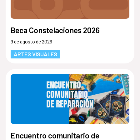
Beca Constelaciones 2026
9 de agosto de 2026
ARTES VISUALES
Encuentro comunitario de