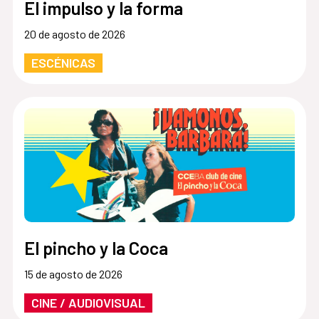
El impulso y la forma
20 de agosto de 2026
ESCÉNICAS
El pincho y la Coca
15 de agosto de 2026
CINE / AUDIOVISUAL