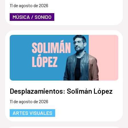
11 de agosto de 2026
MÚSICA / SONIDO
Desplazamientos: Solimán López
11 de agosto de 2026
ARTES VISUALES