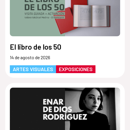
El libro de los 50
14 de agosto de 2026
ARTES VISUALES
EXPOSICIONES