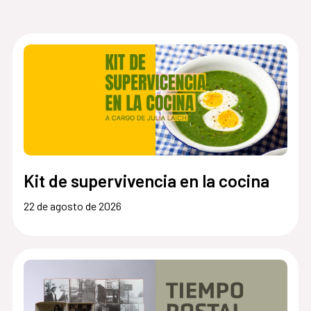
Kit de supervivencia en la cocina
22 de agosto de 2026