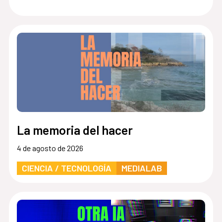
La memoria del hacer
4 de agosto de 2026
CIENCIA / TECNOLOGÍA
MEDIALAB