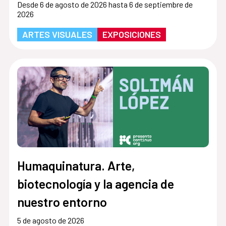
Desde 6 de agosto de 2026 hasta 6 de septiembre de
2026
ARTES VISUALES
EXPOSICIONES
Humaquinatura. Arte,
biotecnología y la agencia de
nuestro entorno
5 de agosto de 2026