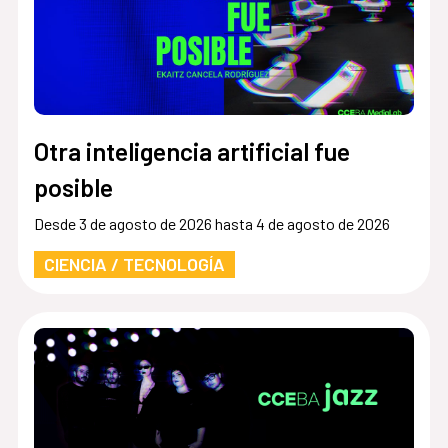
Otra inteligencia artificial fue
posible
Desde 3 de agosto de 2026 hasta 4 de agosto de 2026
CIENCIA / TECNOLOGÍA