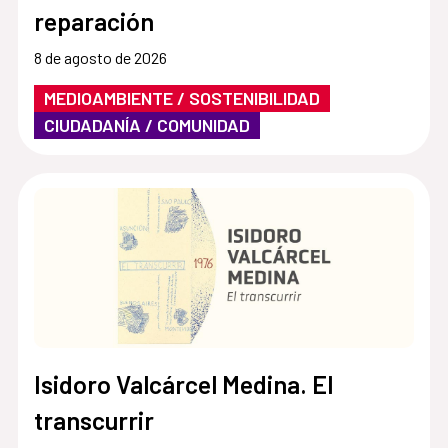
reparación
8 de agosto de 2026
MEDIOAMBIENTE / SOSTENIBILIDAD
CIUDADANÍA / COMUNIDAD
Isidoro Valcárcel Medina. El
transcurrir