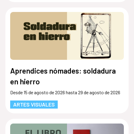
Aprendices nómades: soldadura
en hierro
Desde 15 de agosto de 2026 hasta 29 de agosto de 2026
ARTES VISUALES