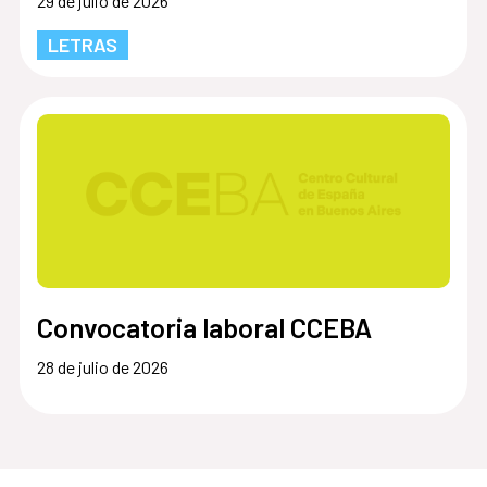
29 de julio de 2026
LETRAS
Convocatoria laboral CCEBA
28 de julio de 2026