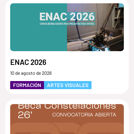
ENAC 2026
10 de agosto de 2026
FORMACIÓN
ARTES VISUALES