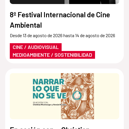
8º Festival Internacional de Cine
Ambiental
Desde 13 de agosto de 2026 hasta 14 de agosto de 2026
CINE / AUDIOVISUAL
MEDIOAMBIENTE / SOSTENIBILIDAD