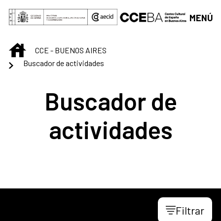
Saltar al contenido principal
MENÚ
INICIO
CCE - BUENOS AIRES
Buscador de actividades
Buscador de
actividades
Filtrar