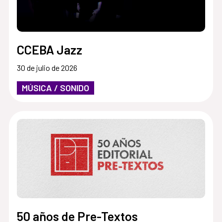
CCEBA Jazz
30 de julio de 2026
MÚSICA / SONIDO
50 años de Pre-Textos