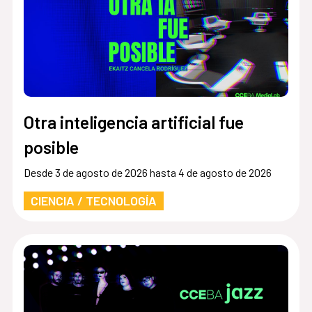
Otra inteligencia artificial fue
posible
Desde 3 de agosto de 2026 hasta 4 de agosto de 2026
CIENCIA / TECNOLOGÍA