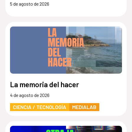
5 de agosto de 2026
La memoria del hacer
4 de agosto de 2026
CIENCIA / TECNOLOGÍA
MEDIALAB