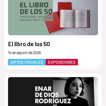
El libro de los 50
14 de agosto de 2026
ARTES VISUALES
EXPOSICIONES