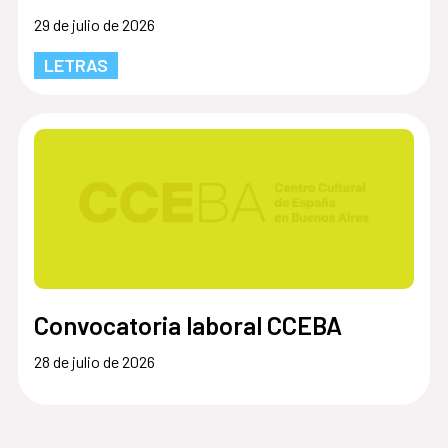
29 de julio de 2026
LETRAS
Convocatoria laboral CCEBA
28 de julio de 2026