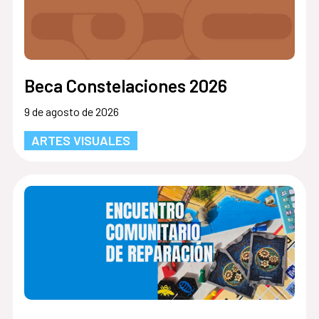
Beca Constelaciones 2026
9 de agosto de 2026
ARTES VISUALES