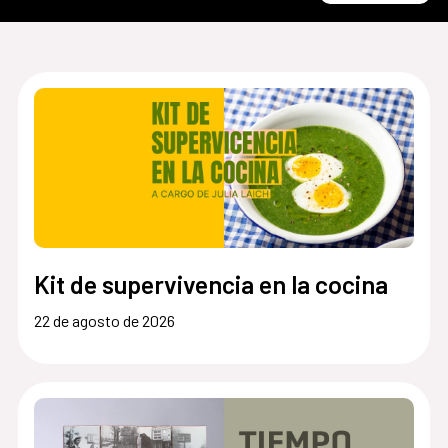
Kit de supervivencia en la cocina
22 de agosto de 2026