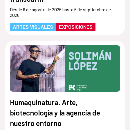
Desde 6 de agosto de 2026 hasta 6 de septiembre de
2026
ARTES VISUALES
EXPOSICIONES
Humaquinatura. Arte,
biotecnología y la agencia de
nuestro entorno