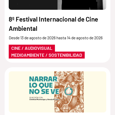
8º Festival Internacional de Cine
Ambiental
Desde 13 de agosto de 2026 hasta 14 de agosto de 2026
CINE / AUDIOVISUAL
MEDIOAMBIENTE / SOSTENIBILIDAD