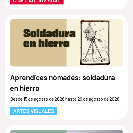
CINE / AUDIOVISUAL
Aprendices nómades: soldadura
en hierro
Desde 15 de agosto de 2026 hasta 29 de agosto de 2026
ARTES VISUALES