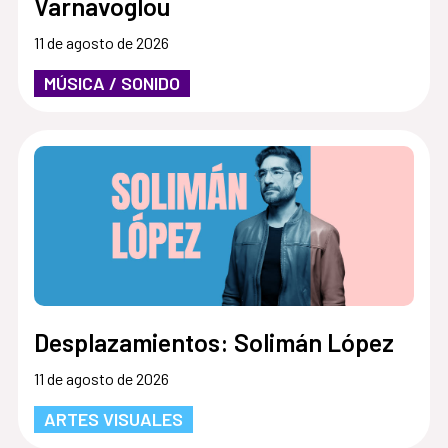
Varnavoglou
11 de agosto de 2026
MÚSICA / SONIDO
Desplazamientos: Solimán López
11 de agosto de 2026
ARTES VISUALES