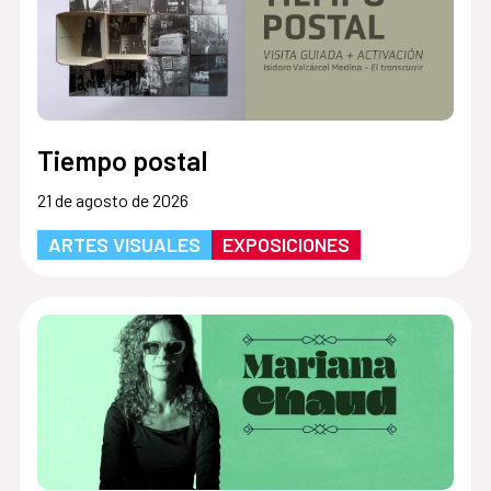
Tiempo postal
21 de agosto de 2026
ARTES VISUALES
EXPOSICIONES