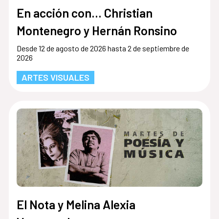
En acción con... Christian
Montenegro y Hernán Ronsino
Desde 12 de agosto de 2026 hasta 2 de septiembre de
2026
ARTES VISUALES
El Nota y Melina Alexia