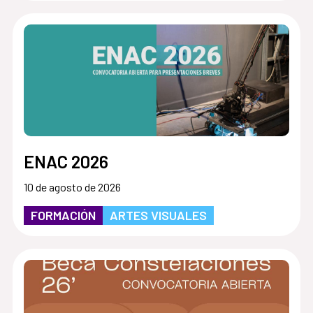
ENAC 2026
10 de agosto de 2026
FORMACIÓN
ARTES VISUALES