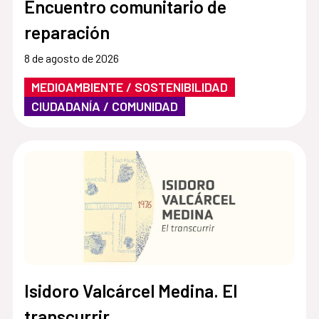
Encuentro comunitario de
reparación
8 de agosto de 2026
MEDIOAMBIENTE / SOSTENIBILIDAD
CIUDADANÍA / COMUNIDAD
Isidoro Valcárcel Medina. El
transcurrir