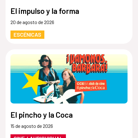
El impulso y la forma
20 de agosto de 2026
ESCÉNICAS
El pincho y la Coca
15 de agosto de 2026