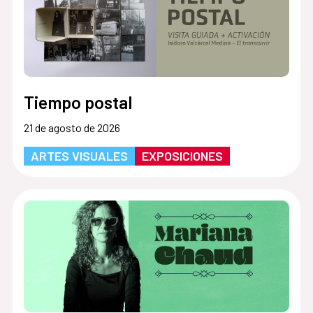
Tiempo postal
21 de agosto de 2026
ARTES VISUALES
EXPOSICIONES