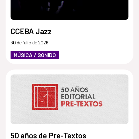
CCEBA Jazz
30 de julio de 2026
MÚSICA / SONIDO
50 años de Pre-Textos