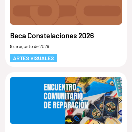
Beca Constelaciones 2026
9 de agosto de 2026
ARTES VISUALES