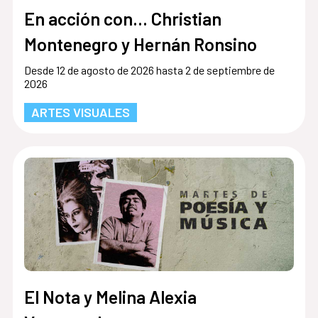
En acción con... Christian
Montenegro y Hernán Ronsino
Desde 12 de agosto de 2026 hasta 2 de septiembre de
2026
ARTES VISUALES
El Nota y Melina Alexia