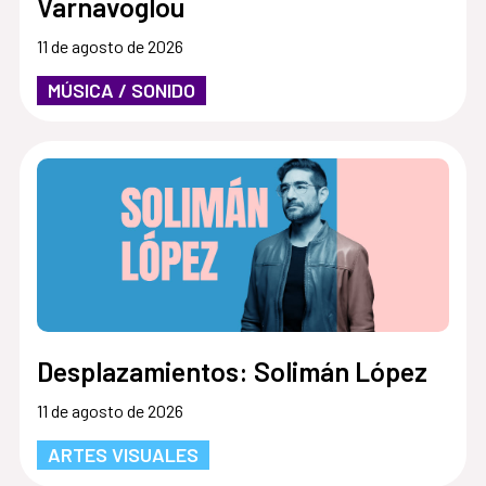
Varnavoglou
11 de agosto de 2026
MÚSICA / SONIDO
Desplazamientos: Solimán López
11 de agosto de 2026
ARTES VISUALES