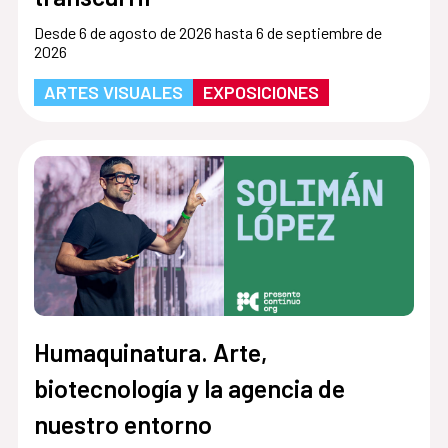
Desde 6 de agosto de 2026 hasta 6 de septiembre de
2026
ARTES VISUALES
EXPOSICIONES
Humaquinatura. Arte,
biotecnología y la agencia de
nuestro entorno