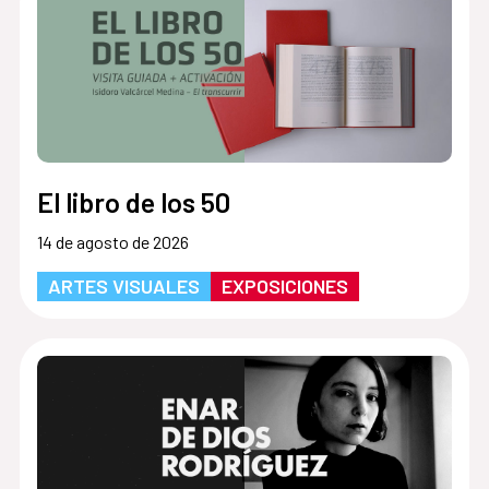
El libro de los 50
14 de agosto de 2026
ARTES VISUALES
EXPOSICIONES