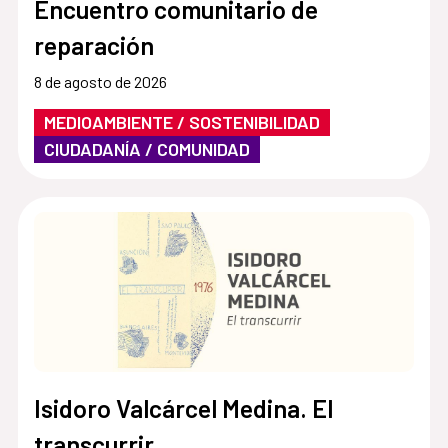
Encuentro comunitario de
reparación
8 de agosto de 2026
MEDIOAMBIENTE / SOSTENIBILIDAD
CIUDADANÍA / COMUNIDAD
Isidoro Valcárcel Medina. El
transcurrir