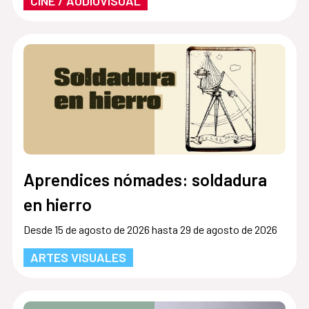
CINE / AUDIOVISUAL
Aprendices nómades: soldadura
en hierro
Desde 15 de agosto de 2026 hasta 29 de agosto de 2026
ARTES VISUALES