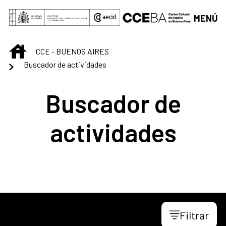
Saltar al contenido principal
MENÚ
INICIO
CCE - BUENOS AIRES
Buscador de actividades
Buscador de
actividades
Filtrar