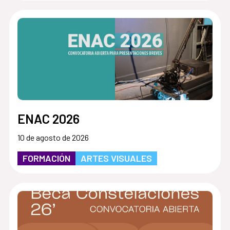
ENAC 2026
10 de agosto de 2026
FORMACIÓN
ARTES VISUALES