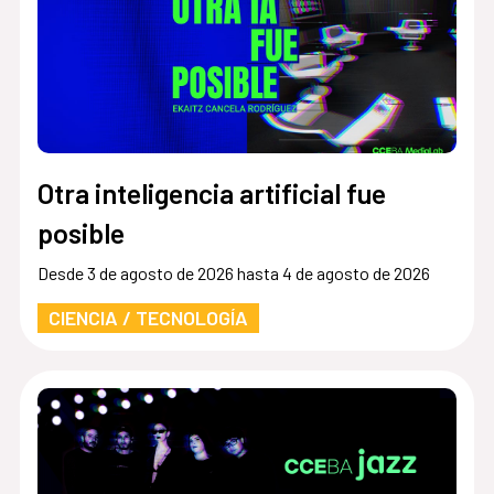
Otra inteligencia artificial fue
posible
Desde 3 de agosto de 2026 hasta 4 de agosto de 2026
CIENCIA / TECNOLOGÍA