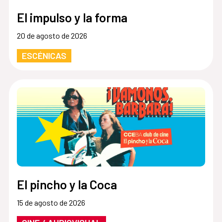
El impulso y la forma
20 de agosto de 2026
ESCÉNICAS
El pincho y la Coca
15 de agosto de 2026