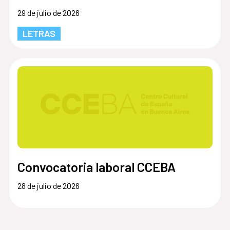
29 de julio de 2026
LETRAS
Convocatoria laboral CCEBA
28 de julio de 2026