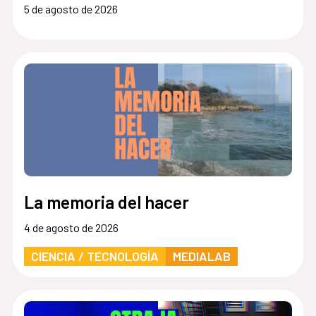
5 de agosto de 2026
La memoria del hacer
4 de agosto de 2026
CIENCIA / TECNOLOGÍA
MEDIALAB