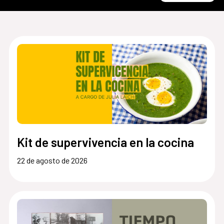
Kit de supervivencia en la cocina
22 de agosto de 2026