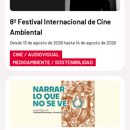
8º Festival Internacional de Cine
Ambiental
Desde 13 de agosto de 2026 hasta 14 de agosto de 2026
CINE / AUDIOVISUAL
MEDIOAMBIENTE / SOSTENIBILIDAD