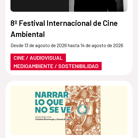
8º Festival Internacional de Cine
Ambiental
Desde 13 de agosto de 2026 hasta 14 de agosto de 2026
CINE / AUDIOVISUAL
MEDIOAMBIENTE / SOSTENIBILIDAD