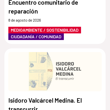
Encuentro comunitario de
reparación
8 de agosto de 2026
MEDIOAMBIENTE / SOSTENIBILIDAD
CIUDADANÍA / COMUNIDAD
Isidoro Valcárcel Medina. El
transcurrir