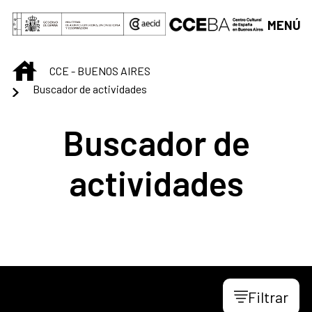
Saltar al contenido principal
MENÚ
INICIO
CCE - BUENOS AIRES
Buscador de actividades
Buscador de
actividades
Filtrar