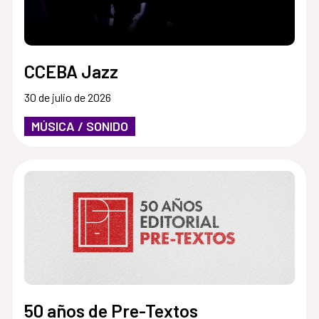
CCEBA Jazz
30 de julio de 2026
MÚSICA / SONIDO
50 años de Pre-Textos