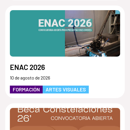
ENAC 2026
10 de agosto de 2026
FORMACIÓN
ARTES VISUALES