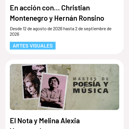
En acción con... Christian
Montenegro y Hernán Ronsino
Desde 12 de agosto de 2026 hasta 2 de septiembre de
2026
ARTES VISUALES
El Nota y Melina Alexia