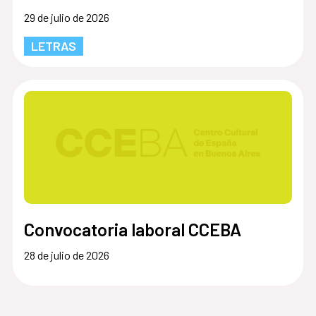
29 de julio de 2026
LETRAS
Convocatoria laboral CCEBA
28 de julio de 2026