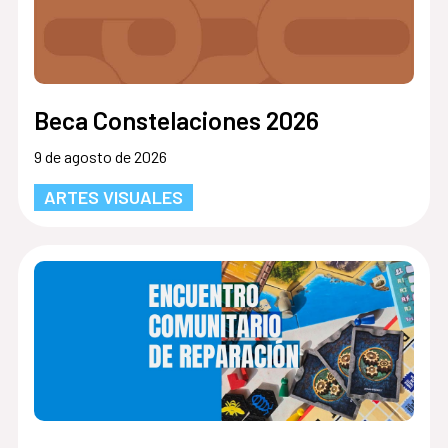
Beca Constelaciones 2026
9 de agosto de 2026
ARTES VISUALES