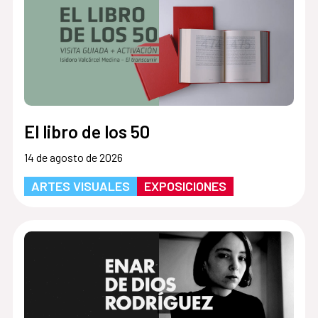
El libro de los 50
14 de agosto de 2026
ARTES VISUALES
EXPOSICIONES