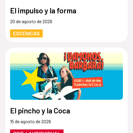
El impulso y la forma
20 de agosto de 2026
ESCÉNICAS
El pincho y la Coca
15 de agosto de 2026