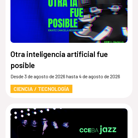
Otra inteligencia artificial fue
posible
Desde 3 de agosto de 2026 hasta 4 de agosto de 2026
CIENCIA / TECNOLOGÍA