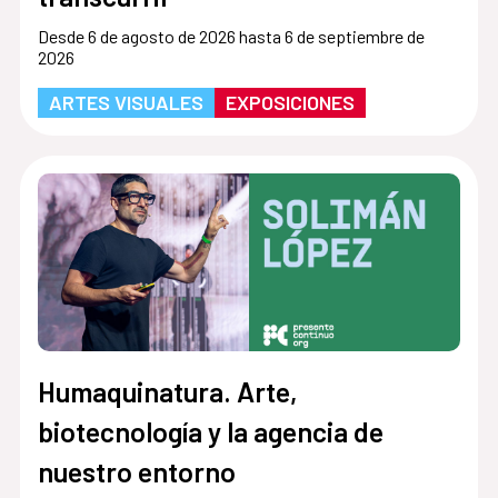
Desde 6 de agosto de 2026 hasta 6 de septiembre de
2026
ARTES VISUALES
EXPOSICIONES
Humaquinatura. Arte,
biotecnología y la agencia de
nuestro entorno