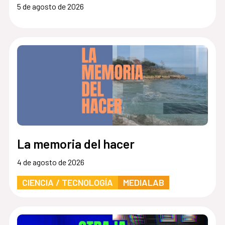
5 de agosto de 2026
La memoria del hacer
4 de agosto de 2026
CIENCIA / TECNOLOGÍA
MEDIALAB