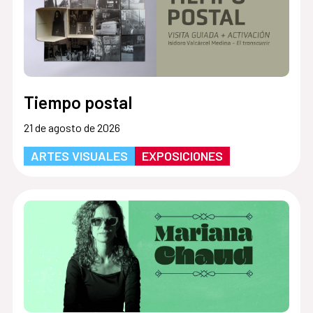
Tiempo postal
21 de agosto de 2026
ARTES VISUALES
EXPOSICIONES