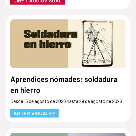
CINE / AUDIOVISUAL
Aprendices nómades: soldadura
en hierro
Desde 15 de agosto de 2026 hasta 29 de agosto de 2026
ARTES VISUALES