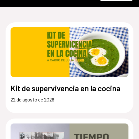
Kit de supervivencia en la cocina
22 de agosto de 2026