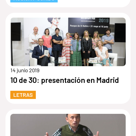
14 junio 2019
10 de 30: presentación en Madrid
LETRAS