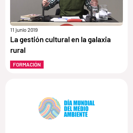
11 junio 2019
La gestión cultural en la galaxia
rural
FORMACIÓN