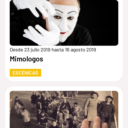
Desde 23 julio 2019 hasta 16 agosto 2019
Mimologos
ESCÉNICAS