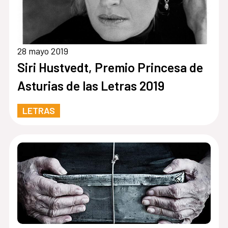
28 mayo 2019
Siri Hustvedt, Premio Princesa de
Asturias de las Letras 2019
LETRAS