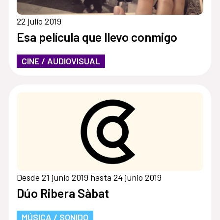
22 julio 2019
Esa película que llevo conmigo
CINE / AUDIOVISUAL
Desde 21 junio 2019 hasta 24 junio 2019
Dúo Ribera Sàbat
MÚSICA / SONIDO