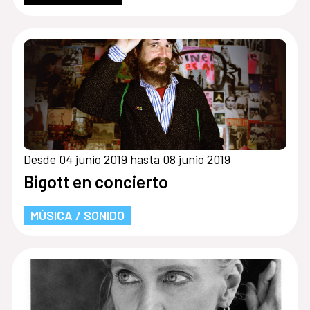
Desde 04 junio 2019 hasta 08 junio 2019
Bigott en concierto
MÚSICA / SONIDO