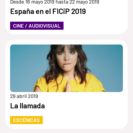
Desde 16 mayo 2019 hasta 22 mayo 2019
España en el FICiP 2019
CINE / AUDIOVISUAL
29 abril 2019
La llamada
ESCÉNICAS