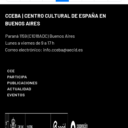
CCEBA | CENTRO CULTURAL DE ESPAÑA EN
BUENOS AIRES
Paraná 1159 (C1018ADC) Buenos Aires
Lunes a viernes de 9 a 17 h
Correo electrónico: info.cceba@aecid.es
CCE
PARTICIPA
PUBLICACIONES
ACTUALIDAD
EVENTOS