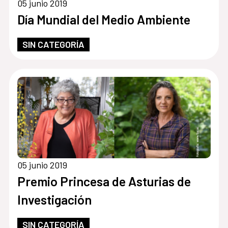
05 junio 2019
Día Mundial del Medio Ambiente
SIN CATEGORÍA
05 junio 2019
Premio Princesa de Asturias de
Investigación
SIN CATEGORÍA