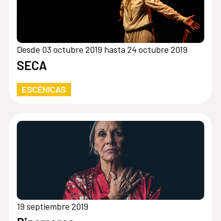
Desde 03 octubre 2019 hasta 24 octubre 2019
SECA
ESCÉNICAS
19 septiembre 2019