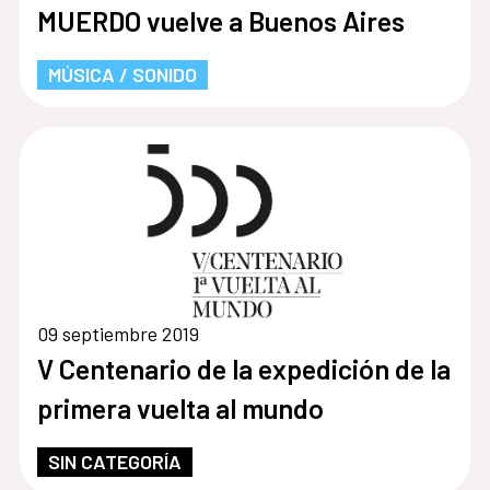
MUERDO vuelve a Buenos Aires
MÚSICA / SONIDO
09 septiembre 2019
V Centenario de la expedición de la
primera vuelta al mundo
SIN CATEGORÍA