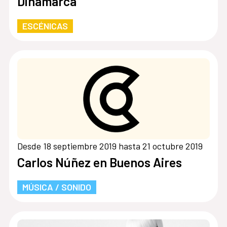
Dinamarca
ESCÉNICAS
Desde 18 septiembre 2019 hasta 21 octubre 2019
Carlos Núñez en Buenos Aires
MÚSICA / SONIDO