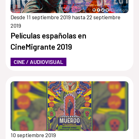
Desde 11 septiembre 2019 hasta 22 septiembre
2019
Películas españolas en
CineMigrante 2019
CINE / AUDIOVISUAL
10 septiembre 2019