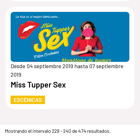
Desde 04 septiembre 2019 hasta 07 septiembre
2019
Miss Tupper Sex
ESCÉNICAS
Mostrando el intervalo 229 - 240 de 474 resultados.