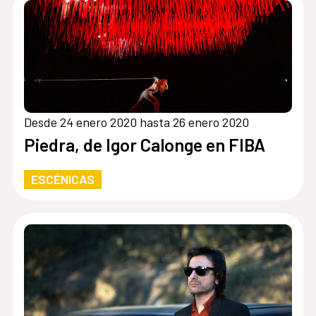
Desde 24 enero 2020 hasta 26 enero 2020
Piedra, de Igor Calonge en FIBA
ESCÉNICAS