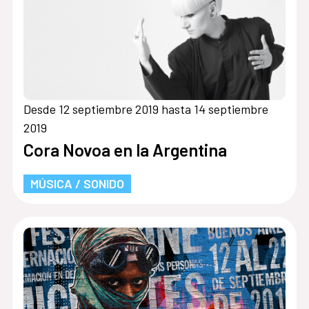
Desde 12 septiembre 2019 hasta 14 septiembre
2019
Cora Novoa en la Argentina
MÚSICA / SONIDO