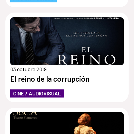
03 octubre 2019
El reino de la corrupción
CINE / AUDIOVISUAL