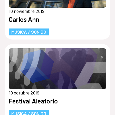
16 noviembre 2019
Carlos Ann
MÚSICA / SONIDO
19 octubre 2019
Festival Aleatorio
MÚSICA / SONIDO