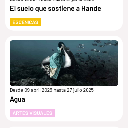
El suelo que sostiene a Hande
ESCÉNICAS
Desde 09 abril 2025 hasta 27 julio 2025
Agua
ARTES VISUALES