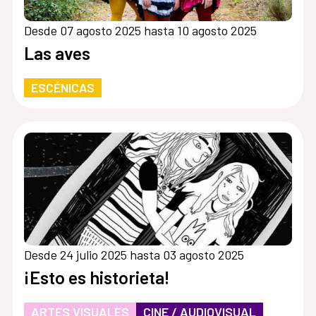
Desde 07 agosto 2025 hasta 10 agosto 2025
Las aves
ESCÉNICAS
Desde 24 julio 2025 hasta 03 agosto 2025
¡Esto es historieta!
ARTES VISUALES
CINE / AUDIOVISUAL