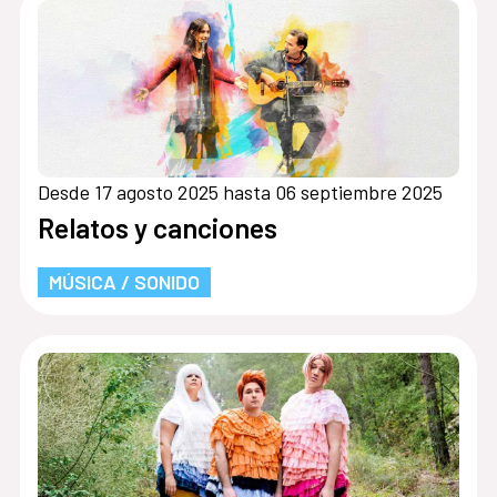
Desde 17 agosto 2025 hasta 06 septiembre 2025
Relatos y canciones
MÚSICA / SONIDO