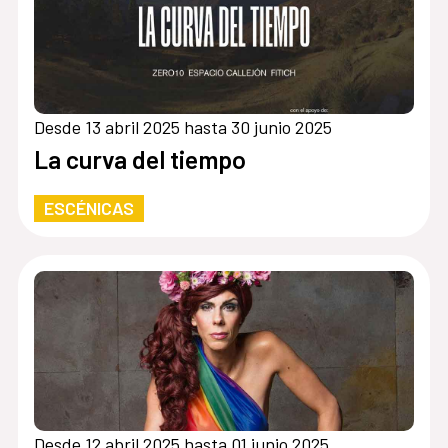
Desde 13 abril 2025 hasta 30 junio 2025
La curva del tiempo
ESCÉNICAS
Desde 12 abril 2025 hasta 01 junio 2025