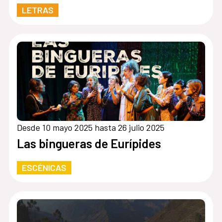
LETRAS
Desde 10 mayo 2025 hasta 26 julio 2025
Las bingueras de Eurípides
ESCÉNICAS