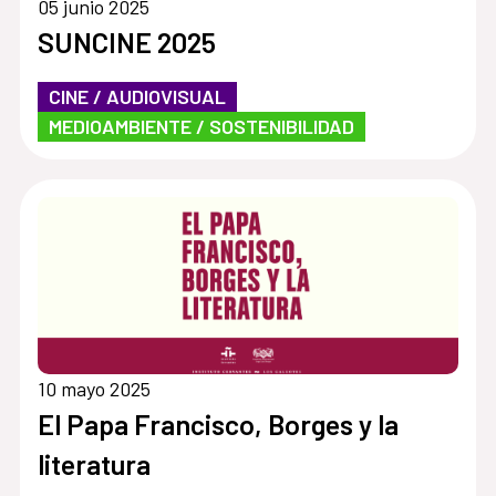
05 junio 2025
SUNCINE 2025
CINE / AUDIOVISUAL
MEDIOAMBIENTE / SOSTENIBILIDAD
10 mayo 2025
El Papa Francisco, Borges y la
literatura