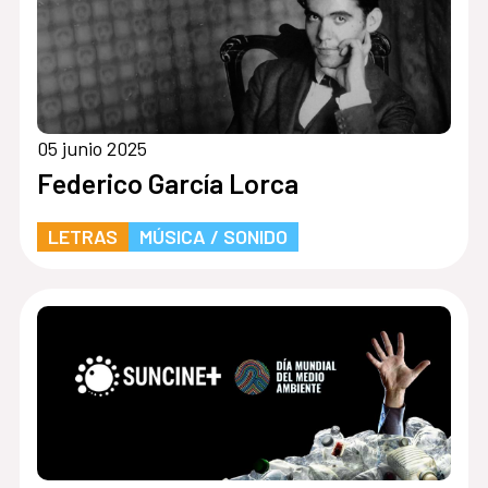
05 junio 2025
Federico García Lorca
LETRAS
MÚSICA / SONIDO