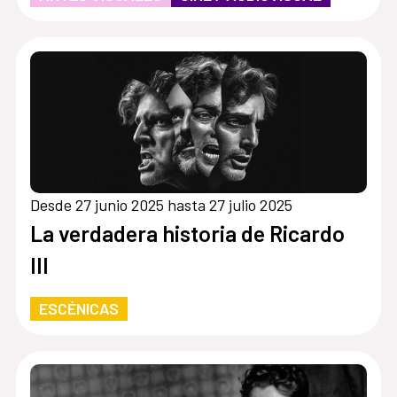
Desde 27 junio 2025 hasta 27 julio 2025
La verdadera historia de Ricardo
III
ESCÉNICAS