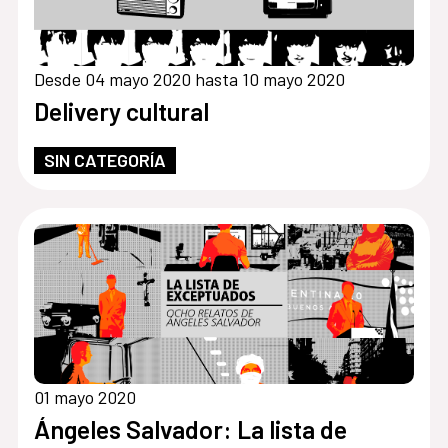
Desde 04 mayo 2020 hasta 10 mayo 2020
Delivery cultural
SIN CATEGORÍA
01 mayo 2020
Ángeles Salvador: La lista de