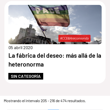
05 abril 2020
La fábrica del deseo: más allá de la
heteronorma
SIN CATEGORÍA
Mostrando el intervalo 205 - 216 de 474 resultados.