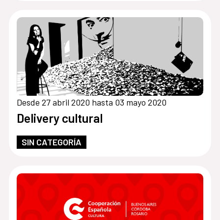
Desde 27 abril 2020 hasta 03 mayo 2020
Delivery cultural
SIN CATEGORÍA