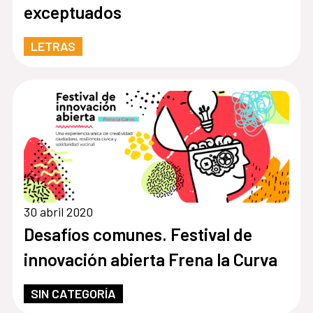
exceptuados
LETRAS
30 abril 2020
Desafíos comunes. Festival de
innovación abierta Frena la Curva
SIN CATEGORÍA