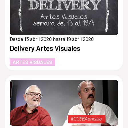
Desde 13 abril 2020 hasta 19 abril 2020
Delivery Artes Visuales
ARTES VISUALES