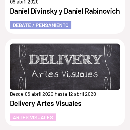
06 abril 2020
Daniel Divinsky y Daniel Rabinovich
DEBATE / PENSAMIENTO
Desde 06 abril 2020 hasta 12 abril 2020
Delivery Artes Visuales
ARTES VISUALES