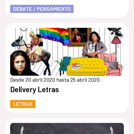
DEBATE / PENSAMIENTO
Desde 20 abril 2020 hasta 25 abril 2020
Delivery Letras
LETRAS