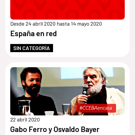
Desde 24 abril 2020 hasta 14 mayo 2020
España en red
SIN CATEGORÍA
22 abril 2020
Gabo Ferro y Osvaldo Bayer