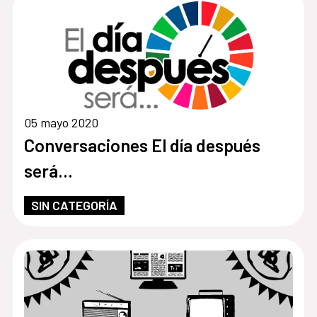
05 mayo 2020
Conversaciones El día después
será…
SIN CATEGORÍA