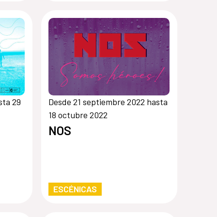
sta 29
Desde 21 septiembre 2022 hasta
18 octubre 2022
NOS
ESCÉNICAS