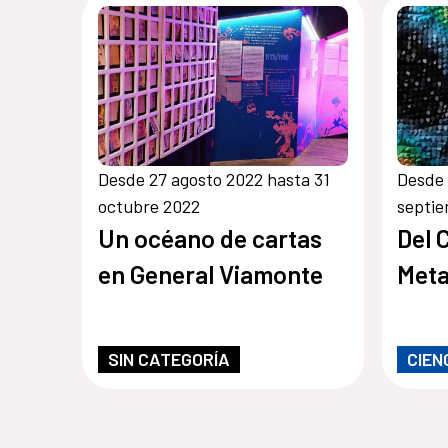
Desde 27 agosto 2022 hasta 31
Desde 
octubre 2022
septi
Un océano de cartas
Del 
en General Viamonte
Met
SIN CATEGORÍA
CIEN