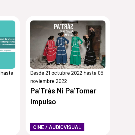
 hasta
Desde 21 octubre 2022 hasta 05
noviembre 2022
Pa’Trás Ni Pa’Tomar
a
Impulso
CINE / AUDIOVISUAL