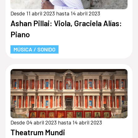
Desde 11 abril 2023 hasta 14 abril 2023
Ashan Pillai: Viola, Graciela Alías:
Piano
MÚSICA / SONIDO
Desde 04 abril 2023 hasta 14 abril 2023
Theatrum Mundi