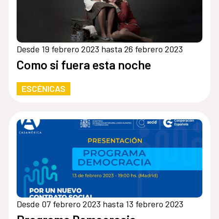
Desde 19 febrero 2023 hasta 26 febrero 2023
Como si fuera esta noche
ESCÉNICAS
Desde 07 febrero 2023 hasta 13 febrero 2023