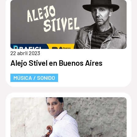
22 abril 2023
Alejo Stivel en Buenos Aires
MÚSICA / SONIDO