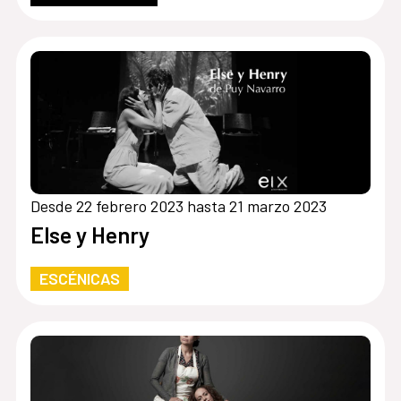
Desde 22 febrero 2023 hasta 21 marzo 2023
Else y Henry
ESCÉNICAS