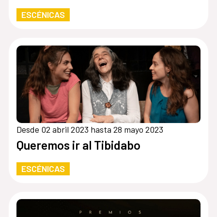
ESCÉNICAS
Desde 02 abril 2023 hasta 28 mayo 2023
Queremos ir al Tibidabo
ESCÉNICAS