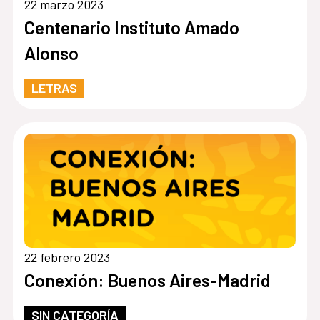
22 marzo 2023
Centenario Instituto Amado
Alonso
LETRAS
22 febrero 2023
Conexión: Buenos Aires-Madrid
SIN CATEGORÍA