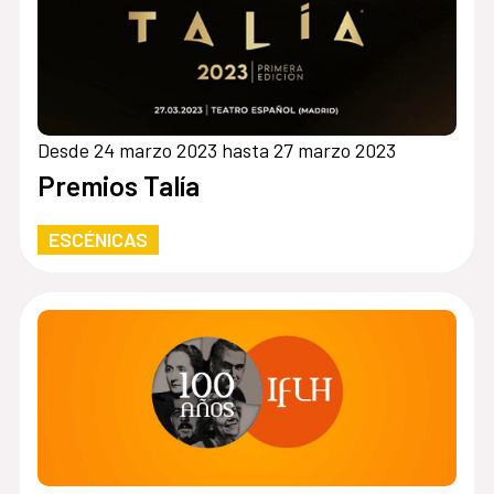
Desde 24 marzo 2023 hasta 27 marzo 2023
Premios Talía
ESCÉNICAS