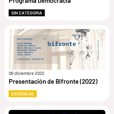
Programa Democracia
SIN CATEGORÍA
06 diciembre 2022
Presentación de Bifronte (2022)
ESCÉNICAS