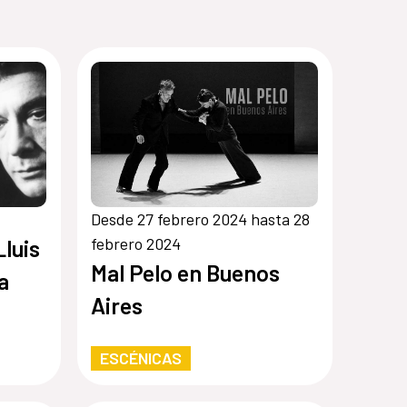
Desde 27 febrero 2024 hasta 28
febrero 2024
luis
Mal Pelo en Buenos
a
Aires
ESCÉNICAS