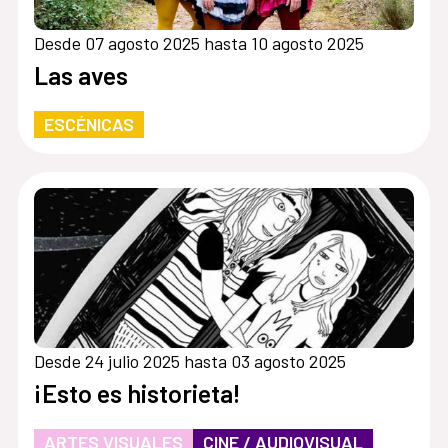
Desde 07 agosto 2025 hasta 10 agosto 2025
Las aves
ESCÉNICAS
Desde 24 julio 2025 hasta 03 agosto 2025
¡Esto es historieta!
ARTES VISUALES
CINE / AUDIOVISUAL