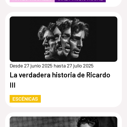
Desde 27 junio 2025 hasta 27 julio 2025
La verdadera historia de Ricardo
III
ESCÉNICAS