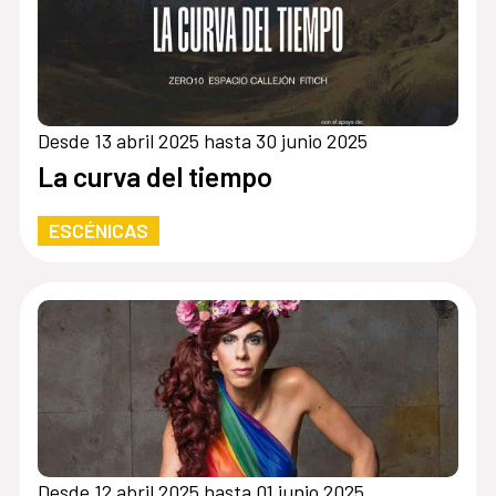
Desde 13 abril 2025 hasta 30 junio 2025
La curva del tiempo
ESCÉNICAS
Desde 12 abril 2025 hasta 01 junio 2025