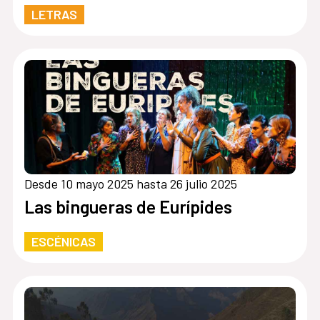
LETRAS
Desde 10 mayo 2025 hasta 26 julio 2025
Las bingueras de Eurípides
ESCÉNICAS