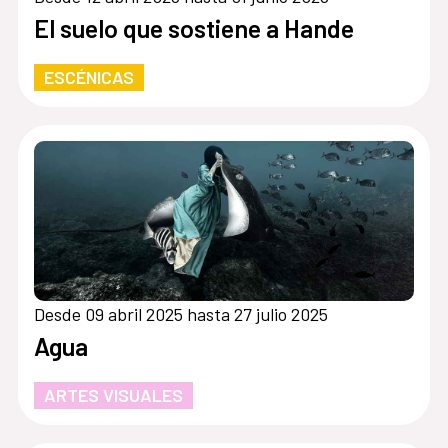
El suelo que sostiene a Hande
ESCÉNICAS
Desde 09 abril 2025 hasta 27 julio 2025
Agua
ARTES VISUALES