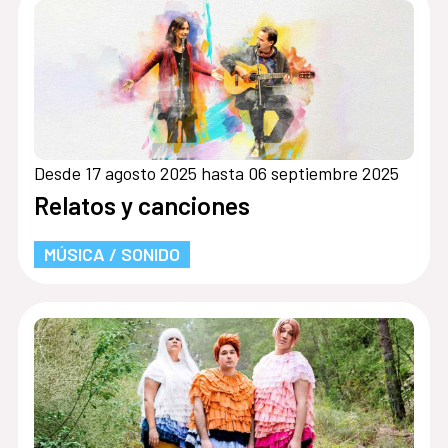
Desde 17 agosto 2025 hasta 06 septiembre 2025
Relatos y canciones
MÚSICA / SONIDO