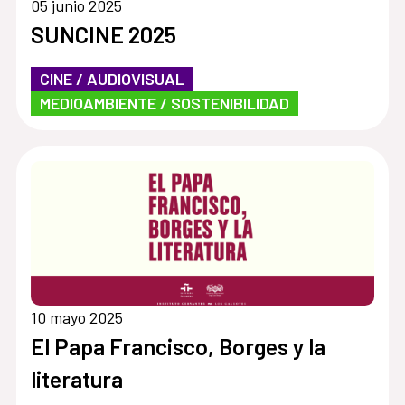
05 junio 2025
SUNCINE 2025
CINE / AUDIOVISUAL
MEDIOAMBIENTE / SOSTENIBILIDAD
10 mayo 2025
El Papa Francisco, Borges y la
literatura