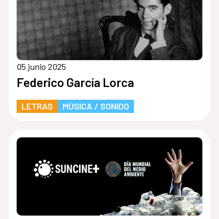
05 junio 2025
Federico García Lorca
LETRAS
MÚSICA / SONIDO