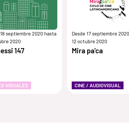
18 septiembre 2020 hasta
Desde 17 septiembre 2020
ubre 2020
12 octubre 2020
essi 147
Mira pa’ca
S VISUALES
CINE / AUDIOVISUAL