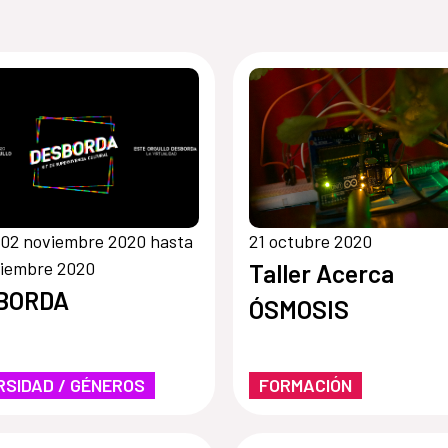
02 noviembre 2020 hasta
21 octubre 2020
viembre 2020
Taller Acerca
BORDA
ÓSMOSIS
RSIDAD / GÉNEROS
FORMACIÓN