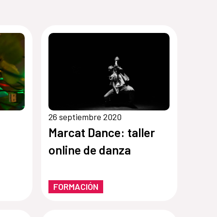
26 septiembre 2020
Marcat Dance: taller
online de danza
FORMACIÓN