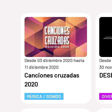
Desde 03 diciembre 2020 hasta
Desde 
11 diciembre 2020
30 no
Canciones cruzadas
DES
2020
MÚSICA / SONIDO
DIVE