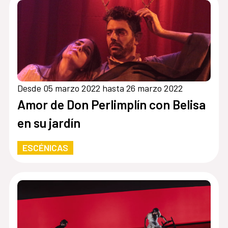
Desde 05 marzo 2022 hasta 26 marzo 2022
Amor de Don Perlimplín con Belisa
en su jardín
ESCÉNICAS