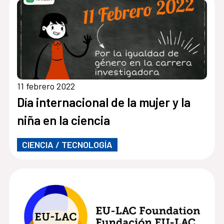
11 febrero 2022
Día internacional de la mujer y la
niña en la ciencia
CIENCIA / TECNOLOGÍA