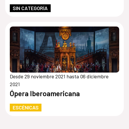
SIN CATEGORÍA
Desde 29 noviembre 2021 hasta 06 diciembre
2021
Ópera Iberoamericana
ESCÉNICAS