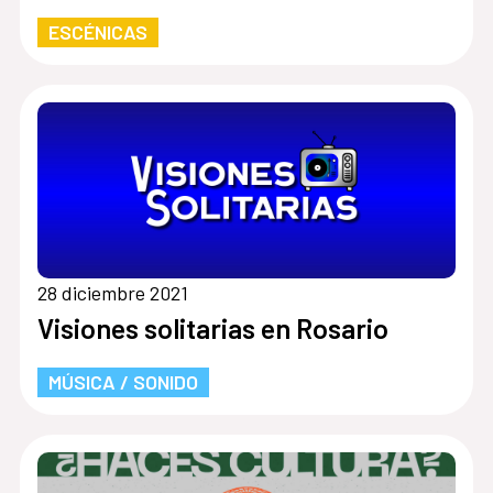
ESCÉNICAS
28 diciembre 2021
Visiones solitarias en Rosario
MÚSICA / SONIDO