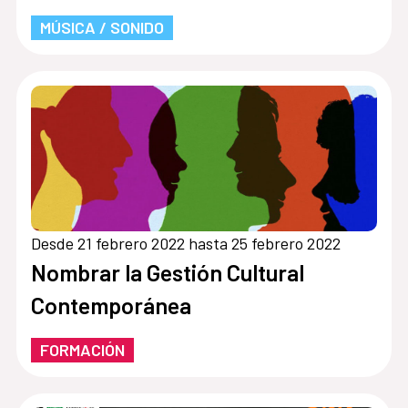
MÚSICA / SONIDO
Desde 21 febrero 2022 hasta 25 febrero 2022
Nombrar la Gestión Cultural
Contemporánea
FORMACIÓN