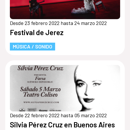
Desde 23 febrero 2022 hasta 24 marzo 2022
Festival de Jerez
MÚSICA / SONIDO
Desde 22 febrero 2022 hasta 05 marzo 2022
Silvia Pérez Cruz en Buenos Aires