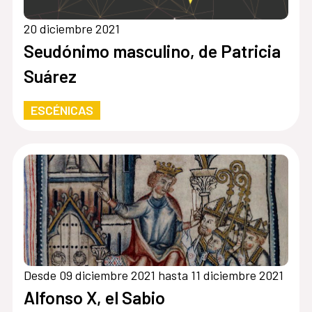
20 diciembre 2021
Seudónimo masculino, de Patricia
Suárez
ESCÉNICAS
Desde 09 diciembre 2021 hasta 11 diciembre 2021
Alfonso X, el Sabio