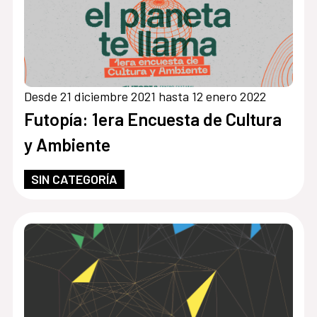
Desde 21 diciembre 2021 hasta 12 enero 2022
Futopía: 1era Encuesta de Cultura
y Ambiente
SIN CATEGORÍA