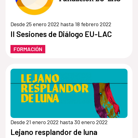
Desde 25 enero 2022 hasta 18 febrero 2022
II Sesiones de Diálogo EU-LAC
FORMACIÓN
Desde 21 enero 2022 hasta 30 enero 2022
Lejano resplandor de luna