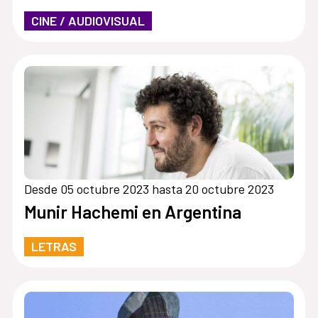
CINE / AUDIOVISUAL
Desde 05 octubre 2023 hasta 20 octubre 2023
Munir Hachemi en Argentina
LETRAS