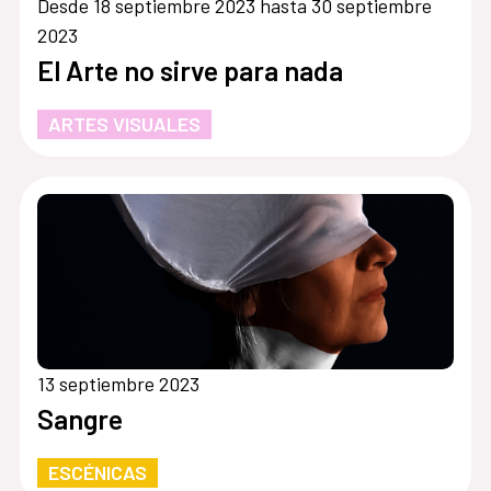
Desde 18 septiembre 2023 hasta 30 septiembre
2023
El Arte no sirve para nada
ARTES VISUALES
13 septiembre 2023
Sangre
ESCÉNICAS