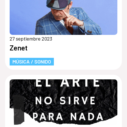
27 septiembre 2023
Zenet
MÚSICA / SONIDO