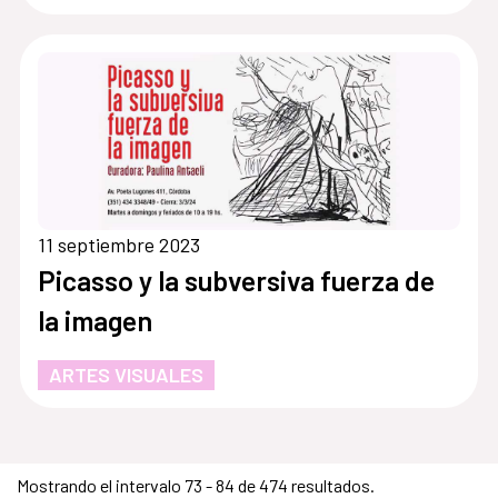
11 septiembre 2023
Picasso y la subversiva fuerza de
la imagen
ARTES VISUALES
Mostrando el intervalo 73 - 84 de 474 resultados.