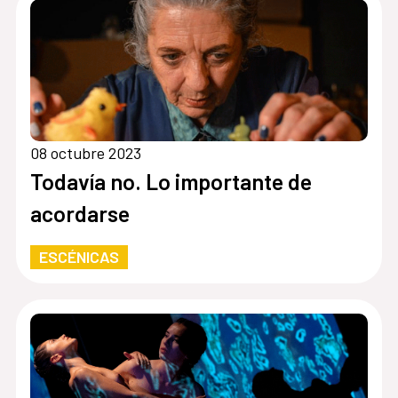
08 octubre 2023
Todavía no. Lo importante de
acordarse
ESCÉNICAS