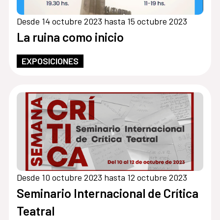
Desde 14 octubre 2023 hasta 15 octubre 2023
La ruina como inicio
EXPOSICIONES
Desde 10 octubre 2023 hasta 12 octubre 2023
Seminario Internacional de Crítica
Teatral