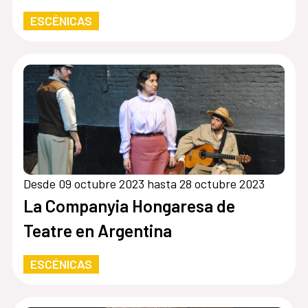
ESCÉNICAS
Desde 09 octubre 2023 hasta 28 octubre 2023
La Companyia Hongaresa de
Teatre en Argentina
ESCÉNICAS