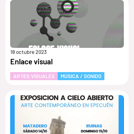
18 octubre 2023
Enlace visual
ARTES VISUALES
MÚSICA / SONIDO