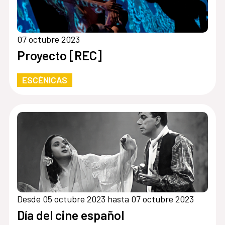
07 octubre 2023
Proyecto [REC]
ESCÉNICAS
Desde 05 octubre 2023 hasta 07 octubre 2023
Día del cine español