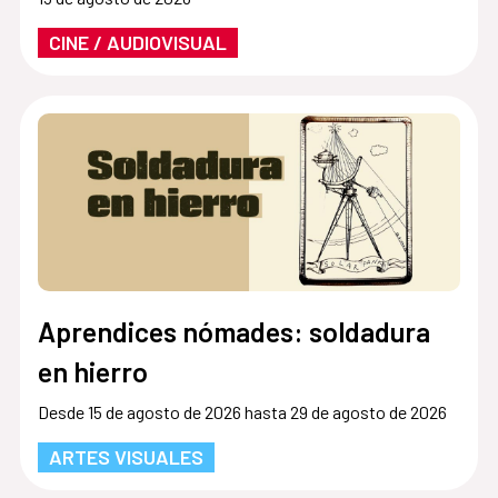
CINE / AUDIOVISUAL
Aprendices nómades: soldadura
en hierro
Desde 15 de agosto de 2026 hasta 29 de agosto de 2026
ARTES VISUALES