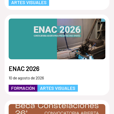
ARTES VISUALES
ENAC 2026
10 de agosto de 2026
FORMACIÓN
ARTES VISUALES