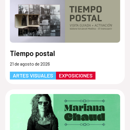
Tiempo postal
21 de agosto de 2026
ARTES VISUALES
EXPOSICIONES