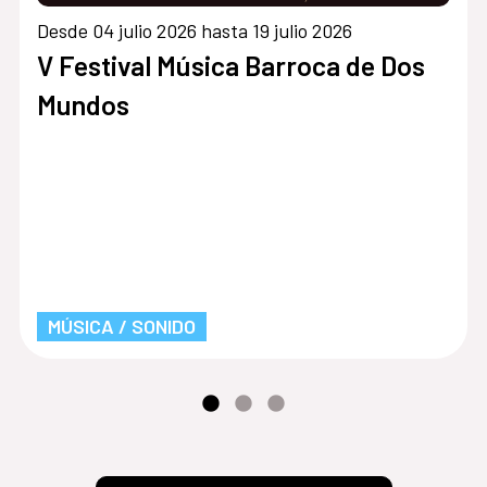
Desde 04 julio 2026 hasta 19 julio 2026
V Festival Música Barroca de Dos
Mundos
MÚSICA / SONIDO