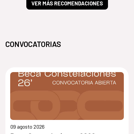
VER MÁS RECOMENDACIONES
CONVOCATORIAS
09 agosto 2026