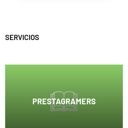
SERVICIOS
PRESTAGRAMERS