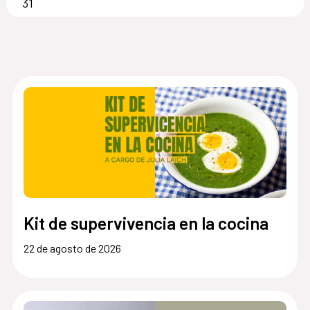
31
Kit de supervivencia en la cocina
22 de agosto de 2026