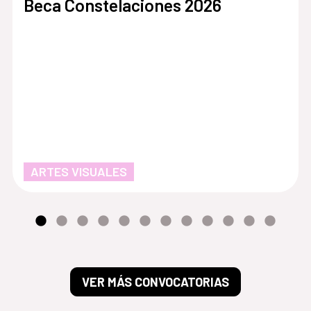
Beca Constelaciones 2026
ARTES VISUALES
VER MÁS CONVOCATORIAS