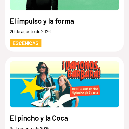
El impulso y la forma
20 de agosto de 2026
ESCÉNICAS
El pincho y la Coca
15 de agosto de 2026