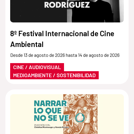
8º Festival Internacional de Cine
Ambiental
Desde 13 de agosto de 2026 hasta 14 de agosto de 2026
CINE / AUDIOVISUAL
MEDIOAMBIENTE / SOSTENIBILIDAD