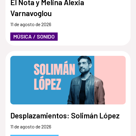
El Nota y Melina Alexia
Varnavoglou
11 de agosto de 2026
MÚSICA / SONIDO
Desplazamientos: Solimán López
11 de agosto de 2026