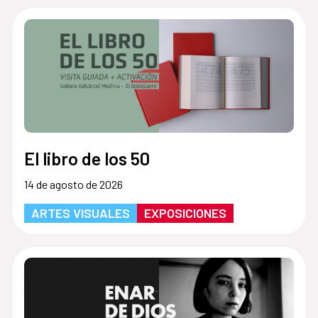
El libro de los 50
14 de agosto de 2026
ARTES VISUALES
EXPOSICIONES