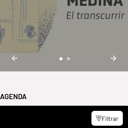
AGENDA
Filtrar