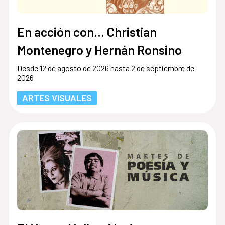
En acción con... Christian
Montenegro y Hernán Ronsino
Desde 12 de agosto de 2026 hasta 2 de septiembre de
2026
ARTES VISUALES