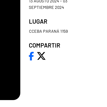
13 AGOSTO 2024 - 03
SEPTIEMBRE 2024
LUGAR
CCEBA PARANÁ 1159
COMPARTIR