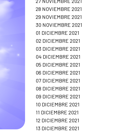
27 NOVIEMBRE 2021
28 NOVIEMBRE 2021
29 NOVIEMBRE 2021
30 NOVIEMBRE 2021
01 DICIEMBRE 2021
02 DICIEMBRE 2021
03 DICIEMBRE 2021
04 DICIEMBRE 2021
05 DICIEMBRE 2021
06 DICIEMBRE 2021
07 DICIEMBRE 2021
08 DICIEMBRE 2021
09 DICIEMBRE 2021
10 DICIEMBRE 2021
11 DICIEMBRE 2021
12 DICIEMBRE 2021
13 DICIEMBRE 2021