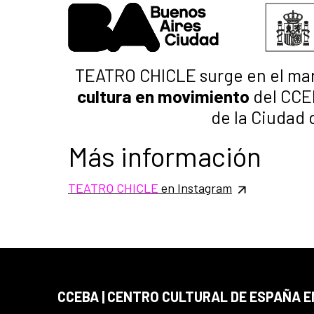
TEATRO CHICLE surge en el ma
cultura en movimiento
del CCEB
de la Ciudad 
Más información
TEATRO CHICLE
en Instagram
CCEBA | CENTRO CULTURAL DE ESPAÑA E