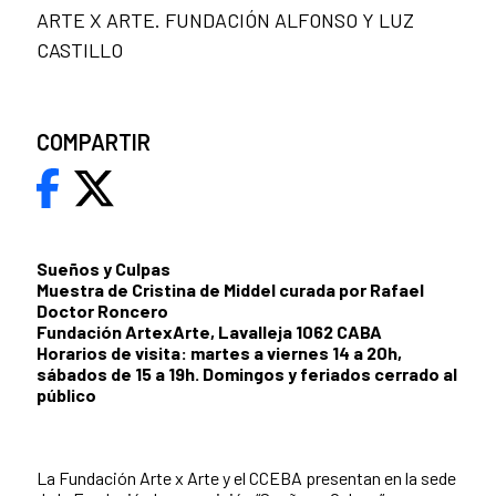
ARTE X ARTE. FUNDACIÓN ALFONSO Y LUZ
CASTILLO
COMPARTIR
Sueños y Culpas
Muestra de Cristina de Middel curada por Rafael
Doctor Roncero
Fundación ArtexArte, Lavalleja 1062 CABA
Horarios de visita: martes a viernes 14 a 20h,
sábados de 15 a 19h. Domingos y feriados cerrado al
público
La Fundación Arte x Arte y el CCEBA presentan en la sede