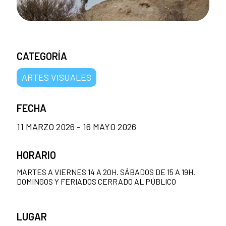
CATEGORÍA
ARTES VISUALES
FECHA
11 MARZO 2026 - 16 MAYO 2026
HORARIO
MARTES A VIERNES 14 A 20H. SÁBADOS DE 15 A 19H.
DOMINGOS Y FERIADOS CERRADO AL PÚBLICO
LUGAR