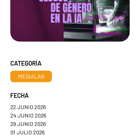
CATEGORÍA
MEDIALAB
FECHA
22 JUNIO 2026
24 JUNIO 2026
29 JUNIO 2026
01 JULIO 2026