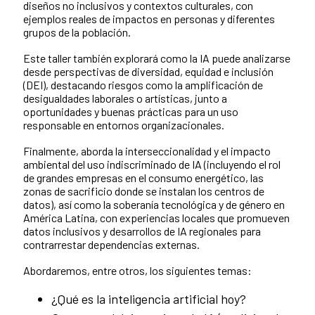
diseños no inclusivos y contextos culturales, con
ejemplos reales de impactos en personas y diferentes
grupos de la población.
Este taller también explorará como la IA puede analizarse
desde perspectivas de diversidad, equidad e inclusión
(DEI), destacando riesgos como la amplificación de
desigualdades laborales o artísticas, junto a
oportunidades y buenas prácticas para un uso
responsable en entornos organizacionales.
Finalmente, aborda la interseccionalidad y el impacto
ambiental del uso indiscriminado de IA (incluyendo el rol
de grandes empresas en el consumo energético, las
zonas de sacrificio donde se instalan los centros de
datos), así como la soberanía tecnológica y de género en
América Latina, con experiencias locales que promueven
datos inclusivos y desarrollos de IA regionales para
contrarrestar dependencias externas.
Abordaremos, entre otros, los siguientes temas:
¿Qué es la inteligencia artificial hoy?