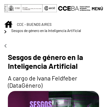
Saltar al contenido principal
MENÚ
INICIO
CCE - BUENOS AIRES
Sesgos de género en la Inteligencia Artificial
Sesgos de género en la
Inteligencia Artificial
A cargo de Ivana Feldfeber
(DataGénero)