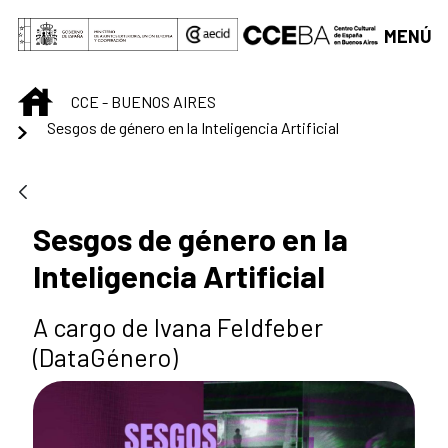
Saltar al contenido principal
MENÚ
INICIO
CCE - BUENOS AIRES
Sesgos de género en la Inteligencia Artificial
Sesgos de género en la
Inteligencia Artificial
A cargo de Ivana Feldfeber
(DataGénero)