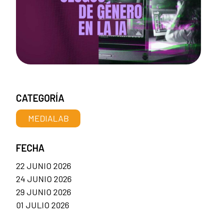
CATEGORÍA
MEDIALAB
FECHA
22 JUNIO 2026
24 JUNIO 2026
29 JUNIO 2026
01 JULIO 2026