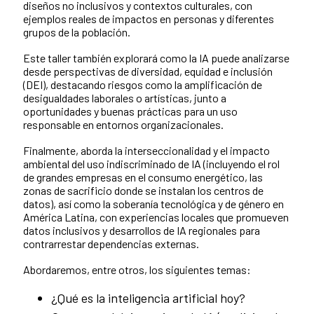
diseños no inclusivos y contextos culturales, con
ejemplos reales de impactos en personas y diferentes
grupos de la población.
Este taller también explorará como la IA puede analizarse
desde perspectivas de diversidad, equidad e inclusión
(DEI), destacando riesgos como la amplificación de
desigualdades laborales o artísticas, junto a
oportunidades y buenas prácticas para un uso
responsable en entornos organizacionales.
Finalmente, aborda la interseccionalidad y el impacto
ambiental del uso indiscriminado de IA (incluyendo el rol
de grandes empresas en el consumo energético, las
zonas de sacrificio donde se instalan los centros de
datos), así como la soberanía tecnológica y de género en
América Latina, con experiencias locales que promueven
datos inclusivos y desarrollos de IA regionales para
contrarrestar dependencias externas.
Abordaremos, entre otros, los siguientes temas:
¿Qué es la inteligencia artificial hoy?