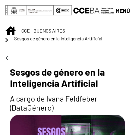
Saltar al contenido principal
MENÚ
INICIO
CCE - BUENOS AIRES
Sesgos de género en la Inteligencia Artificial
Sesgos de género en la
Inteligencia Artificial
A cargo de Ivana Feldfeber
(DataGénero)