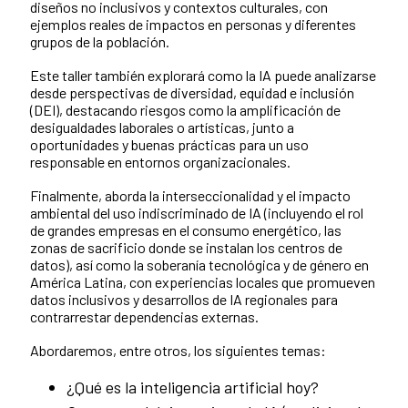
diseños no inclusivos y contextos culturales, con
ejemplos reales de impactos en personas y diferentes
grupos de la población.
Este taller también explorará como la IA puede analizarse
desde perspectivas de diversidad, equidad e inclusión
(DEI), destacando riesgos como la amplificación de
desigualdades laborales o artísticas, junto a
oportunidades y buenas prácticas para un uso
responsable en entornos organizacionales.
Finalmente, aborda la interseccionalidad y el impacto
ambiental del uso indiscriminado de IA (incluyendo el rol
de grandes empresas en el consumo energético, las
zonas de sacrificio donde se instalan los centros de
datos), así como la soberanía tecnológica y de género en
América Latina, con experiencias locales que promueven
datos inclusivos y desarrollos de IA regionales para
contrarrestar dependencias externas.
Abordaremos, entre otros, los siguientes temas:
¿Qué es la inteligencia artificial hoy?