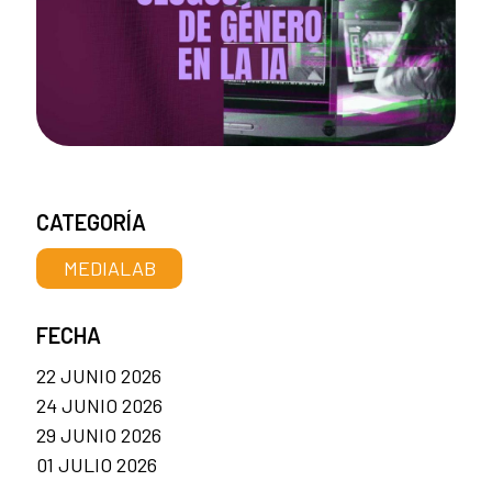
CATEGORÍA
MEDIALAB
FECHA
22 JUNIO 2026
24 JUNIO 2026
29 JUNIO 2026
01 JULIO 2026