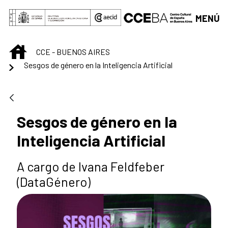
Saltar al contenido principal
MENÚ
INICIO
CCE - BUENOS AIRES
Sesgos de género en la Inteligencia Artificial
Sesgos de género en la
Inteligencia Artificial
A cargo de Ivana Feldfeber
(DataGénero)