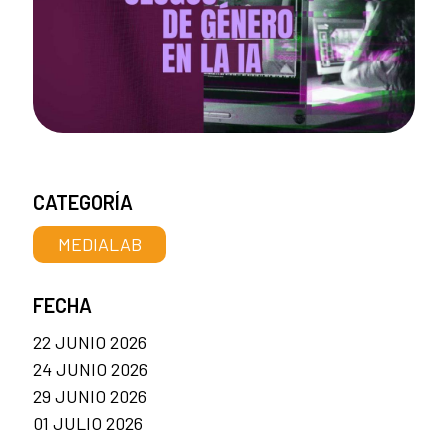
CATEGORÍA
MEDIALAB
FECHA
22 JUNIO 2026
24 JUNIO 2026
29 JUNIO 2026
01 JULIO 2026