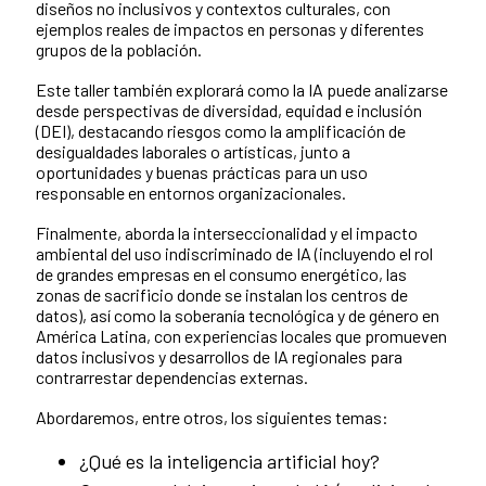
diseños no inclusivos y contextos culturales, con
ejemplos reales de impactos en personas y diferentes
grupos de la población.
Este taller también explorará como la IA puede analizarse
desde perspectivas de diversidad, equidad e inclusión
(DEI), destacando riesgos como la amplificación de
desigualdades laborales o artísticas, junto a
oportunidades y buenas prácticas para un uso
responsable en entornos organizacionales.
Finalmente, aborda la interseccionalidad y el impacto
ambiental del uso indiscriminado de IA (incluyendo el rol
de grandes empresas en el consumo energético, las
zonas de sacrificio donde se instalan los centros de
datos), así como la soberanía tecnológica y de género en
América Latina, con experiencias locales que promueven
datos inclusivos y desarrollos de IA regionales para
contrarrestar dependencias externas.
Abordaremos, entre otros, los siguientes temas:
¿Qué es la inteligencia artificial hoy?