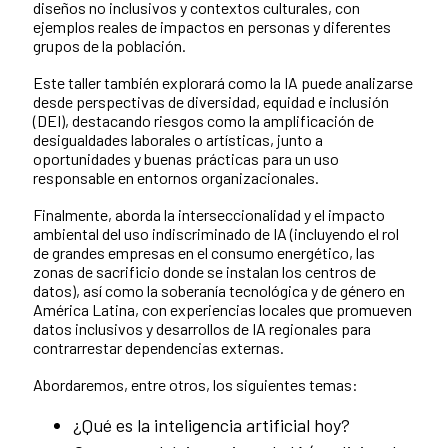
diseños no inclusivos y contextos culturales, con
ejemplos reales de impactos en personas y diferentes
grupos de la población.
Este taller también explorará como la IA puede analizarse
desde perspectivas de diversidad, equidad e inclusión
(DEI), destacando riesgos como la amplificación de
desigualdades laborales o artísticas, junto a
oportunidades y buenas prácticas para un uso
responsable en entornos organizacionales.
Finalmente, aborda la interseccionalidad y el impacto
ambiental del uso indiscriminado de IA (incluyendo el rol
de grandes empresas en el consumo energético, las
zonas de sacrificio donde se instalan los centros de
datos), así como la soberanía tecnológica y de género en
América Latina, con experiencias locales que promueven
datos inclusivos y desarrollos de IA regionales para
contrarrestar dependencias externas.
Abordaremos, entre otros, los siguientes temas:
¿Qué es la inteligencia artificial hoy?