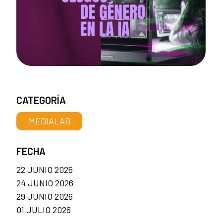
CATEGORÍA
MEDIALAB
FECHA
22 JUNIO 2026
24 JUNIO 2026
29 JUNIO 2026
01 JULIO 2026