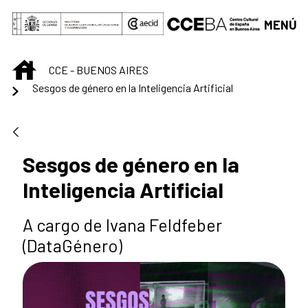
Saltar al contenido principal
MENÚ
INICIO
CCE - BUENOS AIRES
Sesgos de género en la Inteligencia Artificial
Sesgos de género en la
Inteligencia Artificial
A cargo de Ivana Feldfeber
(DataGénero)