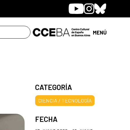
Youtube
Instagram
Bluesky
MENÚ
CATEGORÍA
CIENCIA / TECNOLOGÍA
FECHA