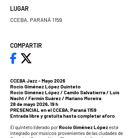
LUGAR
CCEBA, PARANÁ 1159
COMPARTIR
CCEBA Jazz - Mayo 2026
Rocío Giménez López Quinteto
Rocío Giménez López / Camilo Salvatierra / Luis
Nacht / Fermín Suárez / Mariano Moreira
28 de mayo 2026, 19 h
PRESENCIAL en el CCEBA, Paraná 1159
Entrada libre y gratuita hasta completar aforo
El quinteto liderado por
Rocío Giménez López
está
integrado por músicos provenientes de las ciudades de