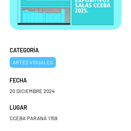
CATEGORÍA
ARTES VISUALES
FECHA
20 DICIEMBRE 2024
LUGAR
CCEBA PARANÁ 1159