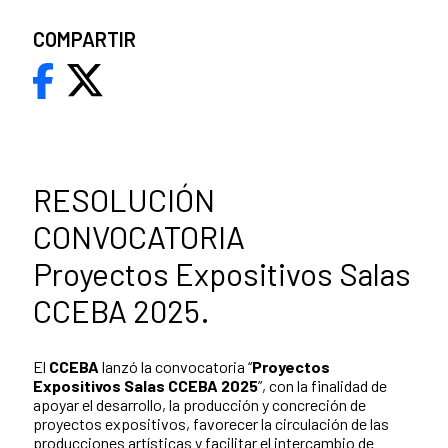
COMPARTIR
RESOLUCIÓN
CONVOCATORIA
Proyectos Expositivos Salas
CCEBA 2025.
El
CCEBA
lanzó la convocatoria “
Proyectos
Expositivos Salas CCEBA 2025
”, con la finalidad de
apoyar el desarrollo, la producción y concreción de
proyectos expositivos, favorecer la circulación de las
producciones artísticas y facilitar el intercambio de