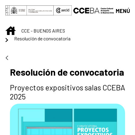
Saltar al contenido principal
MENÚ
INICIO
CCE - BUENOS AIRES
Resolución de convocatoria
Resolución de convocatoria
Proyectos expositivos salas CCEBA
2025