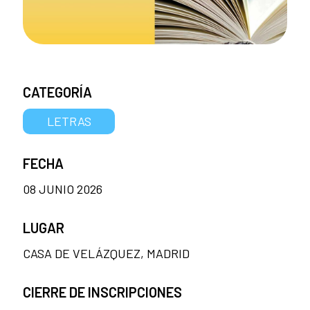
CATEGORÍA
LETRAS
FECHA
08 JUNIO 2026
LUGAR
CASA DE VELÁZQUEZ, MADRID
CIERRE DE INSCRIPCIONES