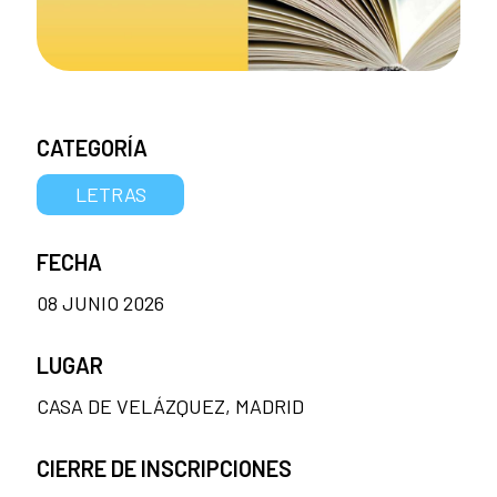
CATEGORÍA
LETRAS
FECHA
08 JUNIO 2026
LUGAR
CASA DE VELÁZQUEZ, MADRID
CIERRE DE INSCRIPCIONES