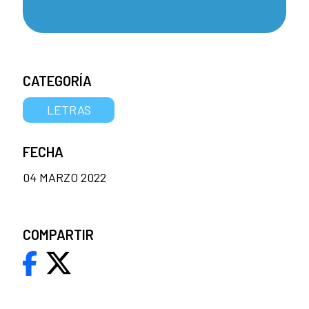
CATEGORÍA
LETRAS
FECHA
04 MARZO 2022
COMPARTIR