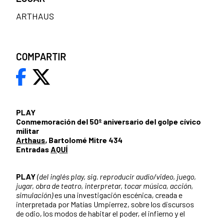
ARTHAUS
COMPARTIR
PLAY
Conmemoración del 50º aniversario del golpe cívico
militar
Arthaus
, Bartolomé Mitre 434
Entradas
AQUÍ
PLAY
(del inglés play, sig. reproducir audio/video, juego,
jugar, obra de teatro, interpretar, tocar música, acción,
simulación)
es una investigación escénica, creada e
interpretada por Matías Umpierrez, sobre los discursos
de odio, los modos de habitar el poder, el infierno y el