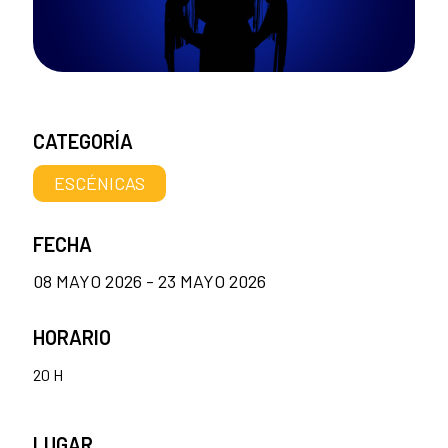
CATEGORÍA
ESCÉNICAS
FECHA
08 MAYO 2026 - 23 MAYO 2026
HORARIO
20 H
LUGAR