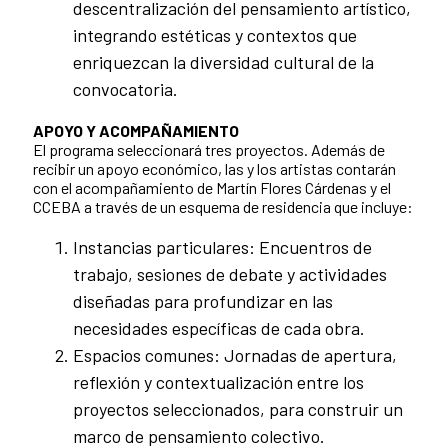
descentralización del pensamiento artístico,
integrando estéticas y contextos que
enriquezcan la diversidad cultural de la
convocatoria.
APOYO Y ACOMPAÑAMIENTO
El programa seleccionará tres proyectos. Además de
recibir un apoyo económico, las y los artistas contarán
con el acompañamiento de Martín Flores Cárdenas y el
CCEBA a través de un esquema de residencia que incluye:
Instancias particulares: Encuentros de
trabajo, sesiones de debate y actividades
diseñadas para profundizar en las
necesidades específicas de cada obra.
Espacios comunes: Jornadas de apertura,
reflexión y contextualización entre los
proyectos seleccionados, para construir un
marco de pensamiento colectivo.