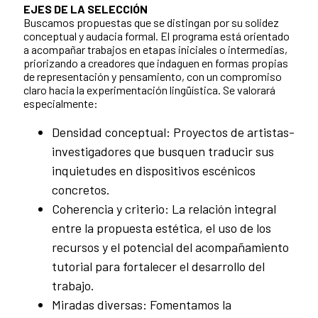
EJES DE LA SELECCIÓN
Buscamos propuestas que se distingan por su solidez
conceptual y audacia formal. El programa está orientado
a acompañar trabajos en etapas iniciales o intermedias,
priorizando a creadores que indaguen en formas propias
de representación y pensamiento, con un compromiso
claro hacia la experimentación lingüística. Se valorará
especialmente:
Densidad conceptual: Proyectos de artistas-
investigadores que busquen traducir sus
inquietudes en dispositivos escénicos
concretos.
Coherencia y criterio: La relación integral
entre la propuesta estética, el uso de los
recursos y el potencial del acompañamiento
tutorial para fortalecer el desarrollo del
trabajo.
Miradas diversas: Fomentamos la