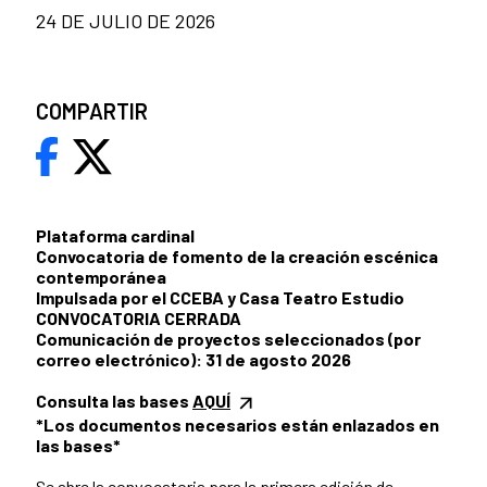
24 DE JULIO DE 2026
COMPARTIR
Plataforma cardinal
Convocatoria de fomento de la creación escénica
contemporánea
Impulsada por el CCEBA y Casa Teatro Estudio
CONVOCATORIA CERRADA
Comunicación de proyectos seleccionados (por
correo electrónico): 31 de agosto 2026
Consulta las bases
AQUÍ
*Los documentos necesarios están enlazados en
las bases*
Se abre la convocatoria para la primera edición de