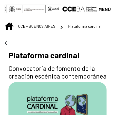
Saltar al contenido principal
MENÚ
INICIO
CCE - BUENOS AIRES
Plataforma cardinal
Plataforma cardinal
Convocatoria de fomento de la
creación escénica contemporánea