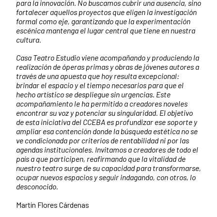
para la innovación. No buscamos cubrir una ausencia, sino
fortalecer aquellos proyectos que eligen la investigación
formal como eje, garantizando que la experimentación
escénica mantenga el lugar central que tiene en nuestra
cultura.
Casa Teatro Estudio viene acompañando y produciendo la
realización de óperas primas y obras de jóvenes autores a
través de una apuesta que hoy resulta excepcional:
brindar el espacio y el tiempo necesarios para que el
hecho artístico se despliegue sin urgencias. Este
acompañamiento le ha permitido a creadores noveles
encontrar su voz y potenciar su singularidad. El objetivo
de esta iniciativa del CCEBA es profundizar ese soporte y
ampliar esa contención donde la búsqueda estética no se
ve condicionada por criterios de rentabilidad ni por las
agendas institucionales. Invitamos a creadores de todo el
país a que participen, reafirmando que la vitalidad de
nuestro teatro surge de su capacidad para transformarse,
ocupar nuevos espacios y seguir indagando, con otros, lo
desconocido.
Martín Flores Cárdenas