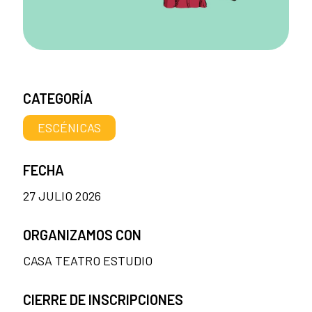
CATEGORÍA
ESCÉNICAS
FECHA
27 JULIO 2026
ORGANIZAMOS CON
CASA TEATRO ESTUDIO
CIERRE DE INSCRIPCIONES